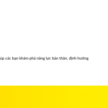
iúp các bạn khám phá năng lực bản thân, định hướng