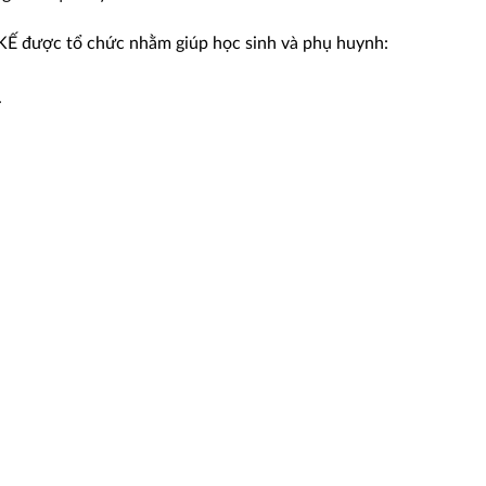
 được tổ chức nhằm giúp học sinh và phụ huynh:
.