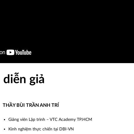
 diễn giả
THẦY BÙI TRẦN ANH TRÍ
Giảng viên Lập trình – VTC Academy TP.HCM
Kinh nghiệm thực chiến tại DBI-VN