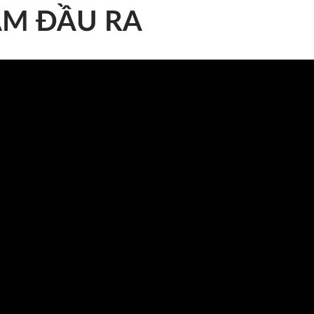
ẨM ĐẦU RA