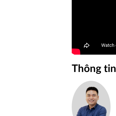
Thông tin