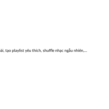
, tạo playlist yêu thích, shuffle nhạc ngẫu nhiên,…