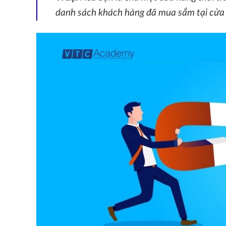
danh sách khách hàng đã mua sắm tại cửa h