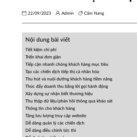
22/09/2023
Admin
Cẩm Nang
Nội dung bài viết
Tiết kiệm chi phí
Triển khai đơn giản
Tiếp cận nhanh chóng khách hàng mục tiêu
Tạo các chiến dịch tiếp thị cá nhân hóa
Thu hút và nuôi dưỡng khách hàng tiềm năng
Thúc đẩy doanh thu bằng lời gọi hành động
Xây dựng sự nhận biết thương hiệu
Thu thập dữ liệu/phản hồi thông qua khảo sát
Thông tin cho khách hàng
Tăng lưu lượng truy cập website
Dễ dàng quản lý các chiến dịch
Dễ dàng điều chỉnh tức thì