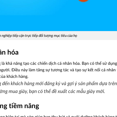
 nghiệp tiếp cận trực tiếp đối tượng mục tiêu của họ
hân hóa
 là khả năng tạo các chiến dịch cá nhân hóa. Bạn có thể sử dụng
người. Điều này làm tăng sự tương tác và tạo sự kết nối cá nhân
của khách hàng.
 đến khách hàng mới đăng ký và gợi ý sản phẩm dựa trên 
ng mua giày, bạn có thể đề xuất các mẫu giày mới.
ng tiềm năng