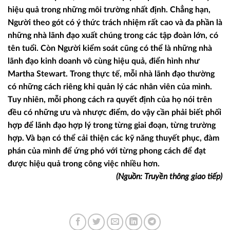
hiệu quả trong những môi trường nhất định. Chẳng hạn,
Người theo gót có ý thức trách nhiệm rất cao và đa phần là
những nhà lãnh đạo xuất chúng trong các tập đoàn lớn, có
tên tuổi. Còn Người kiểm soát cũng có thể là những nhà
lãnh đạo kinh doanh vô cùng hiệu quả, điển hình như
Martha Stewart.
Trong thực tế, mỗi nhà lãnh đạo thường
có những cách riêng khi quản lý các nhân viên của mình.
Tuy nhiên, mỗi phong cách ra quyết định của họ nói trên
đều có những ưu và nhược điểm, do vậy cần phải biết phối
hợp để lãnh đạo hợp lý trong từng giai đoạn, từng trường
hợp. Và bạn có thể cải thiện các kỹ năng thuyết phục, đàm
phán của mình để ứng phó với từng phong cách để đạt
được hiệu quả trong công việc nhiều hơn.
(Nguồn: Truyền thông giao tiếp)