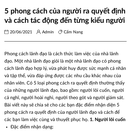
5 phong cách của người ra quyết định
và cách tác động đến từng kiểu người
20/06/2021
Admin
Cẩm Nang
Phong cách lãnh đạo là cách thức làm việc của nhà lãnh
đạo. Một nhà lãnh đạo giỏi là một nhà lãnh đạo có phong
cách lãnh đạo hợp lý, vừa phát huy được sức mạnh cá nhân
và tập thể, vừa đáp ứng được các nhu cầu khác nhau của
nhân viên. Có 5 loại phong cách ra quyết định thường thấy
của những người lãnh đạo, bao gồm: người lôi cuốn, người
cả nghĩ, người hoài nghi, người theo gót và người giám sát.
Bài viết này sẽ chia sẻ cho các bạn đặc điểm nhận diện 5
phong cách ra quyết định của người lãnh đạo và cách để
các bạn làm việc cùng và thuyết phục họ.
1. Người lôi cuốn
Đặc điểm nhận dạng: