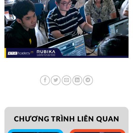
CHƯƠNG TRÌNH LIÊN QUAN