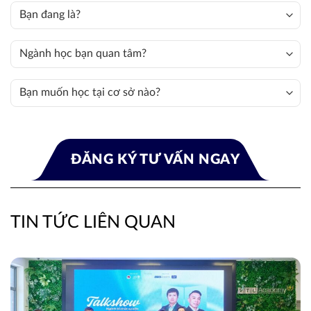
TIN TỨC LIÊN QUAN