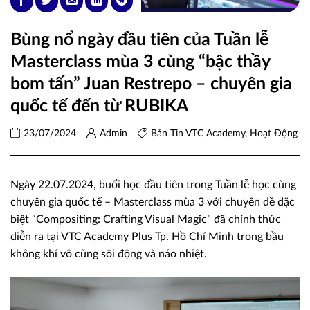
Bùng nổ ngày đầu tiên của Tuần lễ
Masterclass mùa 3 cùng “bậc thầy
bom tấn” Juan Restrepo – chuyên gia
quốc tế đến từ RUBIKA
23/07/2024
Admin
Bản Tin VTC Academy
,
Hoạt Động
Ngày 22.07.2024, buổi học đầu tiên trong Tuần lễ học cùng
chuyên gia quốc tế – Masterclass mùa 3 với chuyên đề đặc
biệt “Compositing: Crafting Visual Magic” đã chính thức
diễn ra tại VTC Academy Plus Tp. Hồ Chí Minh trong bầu
không khí vô cùng sôi động và náo nhiệt.