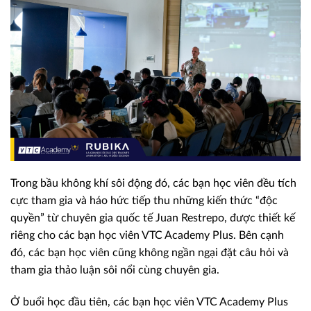
Trong bầu không khí sôi động đó, các bạn học viên đều tích
cực tham gia và háo hức tiếp thu những kiến thức “độc
quyền” từ chuyên gia quốc tế Juan Restrepo, được thiết kế
riêng cho các bạn học viên VTC Academy Plus. Bên cạnh
đó, các bạn học viên cũng không ngần ngại đặt câu hỏi và
tham gia thảo luận sôi nổi cùng chuyên gia.
Ở buổi học đầu tiên, các bạn học viên VTC Academy Plus