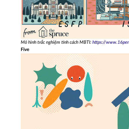
Mô hình trắc nghiệm tính cách MBTI:
https://www.16pers
Five