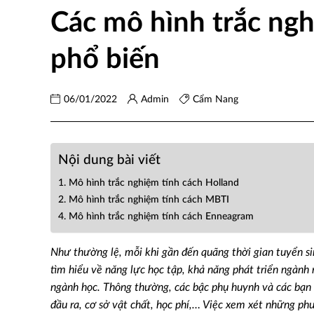
Các mô hình trắc ngh
phổ biến
06/01/2022
Admin
Cẩm Nang
Nội dung bài viết
1. Mô hình trắc nghiệm tính cách Holland
2. Mô hình trắc nghiệm tính cách MBTI
4. Mô hình trắc nghiệm tính cách Enneagram
Như thường lệ, mỗi khi gần đến quãng thời gian tuyển si
tìm hiểu về năng lực học tập, khả năng phát triển ngành
ngành học.
Thông thường, các bậc phụ huynh và các bạn tr
đầu ra, cơ sở vật chất, học phí,… Việc xem xét những phư