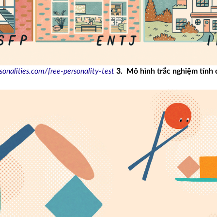
onalities.com/free-personality-test
3. Mô hình trắc nghiệm tính 