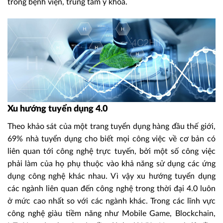
trong bệnh viện, trung tâm y khoa.
Xu hướng tuyển dụng 4.0
Theo khảo sát của một trang tuyển dụng hàng đầu thế giới,
69% nhà tuyển dụng cho biết mọi công việc về cơ bản có
liên quan tới công nghệ trực tuyến, bởi một số công việc
phải làm của họ phụ thuộc vào khả năng sử dụng các ứng
dụng công nghệ khác nhau. Vì vậy xu hướng tuyển dụng
các ngành liên quan đến công nghệ trong thời đại 4.0 luôn
ở mức cao nhất so với các ngành khác. Trong các lĩnh vực
công nghệ giàu tiềm năng như Mobile Game, Blockchain,