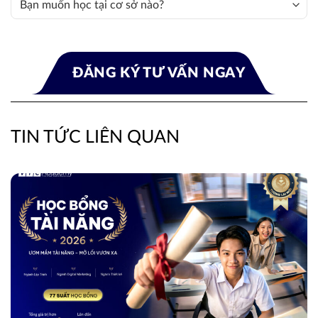
TIN TỨC LIÊN QUAN