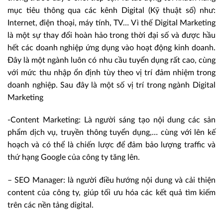
mục tiêu thông qua các kênh Digital (Kỹ thuật số) như:
Internet, điện thoại, máy tính, TV… Vì thế Digital Marketing
là một sự thay đổi hoàn hảo trong thời đại số và được hầu
hết các doanh nghiệp ứng dụng vào hoạt động kinh doanh.
Đây là một ngành luôn có nhu cầu tuyển dụng rất cao, cùng
với mức thu nhập ổn định tùy theo vị trí đảm nhiệm trong
doanh nghiệp. Sau đây là một số vị trí trong ngành Digital
Marketing
-Content Marketing: Là người sáng tạo nội dung các sản
phẩm dịch vụ, truyền thông tuyển dụng,… cùng với lên kế
hoạch và có thể là chiến lược để đảm bảo lượng traffic và
thứ hạng Google của công ty tăng lên.
– SEO Manager: là người điều hướng nội dung và cải thiện
content của công ty, giúp tối ưu hóa các kết quả tìm kiếm
trên các nền tảng digital.