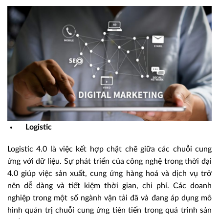
Logistic
Logistic 4.0 là việc kết hợp chặt chẽ giữa các chuỗi cung
ứng với dữ liệu. Sự phát triển của công nghệ trong thời đại
4.0 giúp việc sản xuất, cung ứng hàng hoá và dịch vụ trở
nên dễ dàng và tiết kiệm thời gian, chi phí. Các doanh
nghiệp trong một số ngành vận tải đã và đang áp dụng mô
hình quản trị chuỗi cung ứng tiên tiến trong quá trình sản