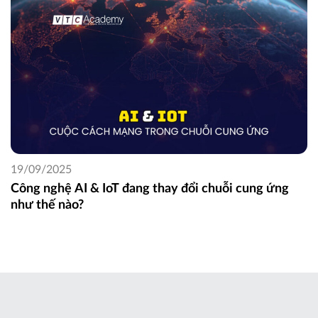
19/09/2025
Công nghệ AI & IoT đang thay đổi chuỗi cung ứng
như thế nào?