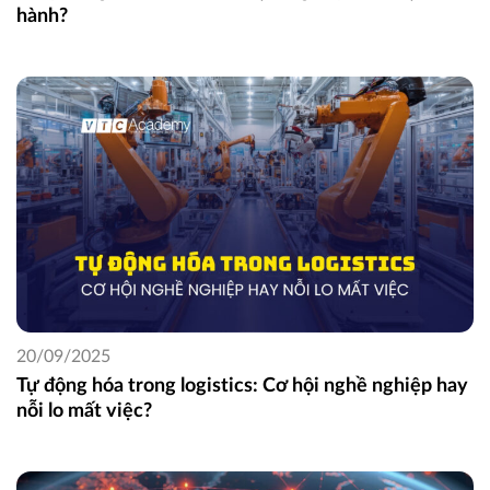
hành?
20/09/2025
Tự động hóa trong logistics: Cơ hội nghề nghiệp hay
nỗi lo mất việc?