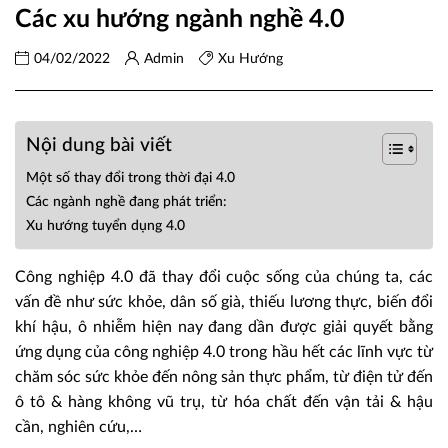
Các xu hướng ngành nghề 4.0
04/02/2022
Admin
Xu Hướng
Nội dung bài viết
Một số thay đổi trong thời đại 4.0
Các ngành nghề đang phát triển:
Xu hướng tuyển dụng 4.0
Công nghiệp 4.0 đã thay đổi cuộc sống của chúng ta, các
vấn đề như sức khỏe, dân số già, thiếu lương thực, biến đổi
khí hậu, ô nhiễm hiện nay đang dần được giải quyết bằng
ứng dụng của công nghiệp 4.0 trong hầu hết các lĩnh vực từ
chăm sóc sức khỏe đến nông sản thực phẩm, từ điện tử đến
ô tô & hàng không vũ trụ, từ hóa chất đến vận tải & hậu
cần, nghiên cứu,…