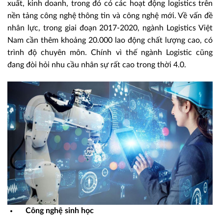
xuất, kinh doanh, trong đó có các hoạt động logistics trên
nền tảng công nghệ thông tin và công nghệ mới. Về vấn đề
nhân lực, trong giai đoạn 2017-2020, ngành Logistics Việt
Nam cần thêm khoảng 20.000 lao động chất lượng cao, có
trình độ chuyên môn. Chính vì thế ngành Logistic cũng
đang đòi hỏi nhu cầu nhân sự rất cao trong thời 4.0.
Công nghệ sinh học