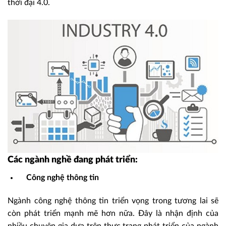
thời đại 4.0.
Các ngành nghề đang phát triển:
Công nghệ thông tin
Ngành công nghệ thông tin triển vọng trong tương lai sẽ
còn phát triển mạnh mẽ hơn nữa. Đây là nhận định của
nhiều chuyên gia dựa trên thực trạng phát triển của ngành