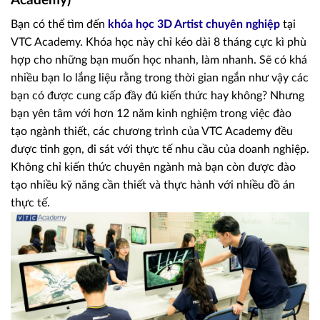
Academy)
Bạn có thể tìm đến
khóa học 3D Artist chuyên nghiệp
tại
VTC Academy. Khóa học này chỉ kéo dài 8 tháng cực kì phù
hợp cho những bạn muốn học nhanh, làm nhanh. Sẽ có khá
nhiều bạn lo lắng liệu rằng trong thời gian ngắn như vậy các
bạn có được cung cấp đầy đủ kiến thức hay không? Nhưng
bạn yên tâm với hơn 12 năm kinh nghiệm trong việc đào
tạo ngành thiết, các chương trình của VTC Academy đều
được tinh gọn, đi sát với thực tế nhu cầu của doanh nghiệp.
Không chỉ kiến thức chuyên ngành mà bạn còn được đào
tạo nhiều kỹ năng cần thiết và thực hành với nhiều đồ án
thực tế.