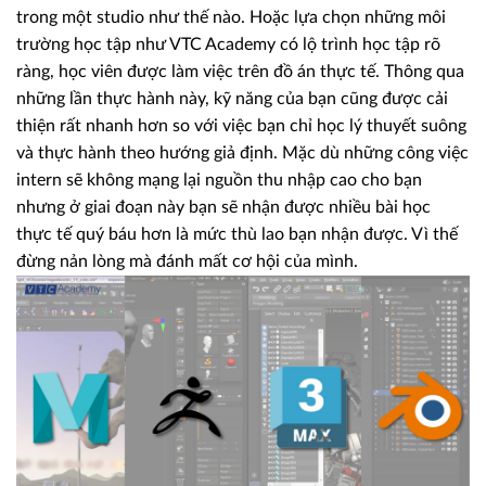
trong một studio như thế nào. Hoặc lựa chọn những môi
trường học tập như VTC Academy có lộ trình học tập rõ
ràng, học viên được làm việc trên đồ án thực tế. Thông qua
những lần thực hành này, kỹ năng của bạn cũng được cải
thiện rất nhanh hơn so với việc bạn chỉ học lý thuyết suông
và thực hành theo hướng giả định. Mặc dù những công việc
intern sẽ không mạng lại nguồn thu nhập cao cho bạn
nhưng ở giai đoạn này bạn sẽ nhận được nhiều bài học
thực tế quý báu hơn là mức thù lao bạn nhận được. Vì thế
đừng nản lòng mà đánh mất cơ hội của mình.