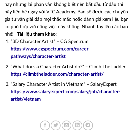
này nhưng lại phân vân không biết nên bắt đầu từ đâu thì
hãy liên hệ ngay với VTC Academy. Bạn sẽ được các chuyên
gia tư vấn giải đáp mọi thắc mắc hoặc đánh giá xem liệu bạn
có phù hợp với công việc này không. Nhanh tay lên các bạn
nhé!
Tài liệu tham khảo:
“3D Character Artist” – CG Spectrum
https://www.cgspectrum.com/career-
pathways/character-artist
“What does a Character Artist do?” – Climb The Ladder
https://climbtheladder.com/character-artist/
“Salary Character Artist in Vietnam” – SalaryExpert
https://www.salaryexpert.com/salary/job/character-
artist/vietnam