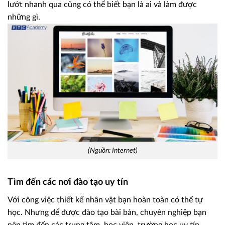
lướt nhanh qua cũng có thể biết bạn là ai và làm được
những gì.
(Nguồn: Internet)
Tìm đến các nơi đào tạo uy tín
Với công việc thiết kế nhân vật bạn hoàn toàn có thể tự
học. Nhưng để được đào tạo bài bản, chuyên nghiệp bạn
nên tìm đến các trung tâm, học viện, trường học uy tín