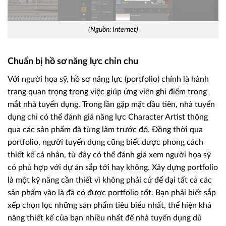
(Nguồn: Internet)
Chuẩn bị hồ sơ năng lực chỉn chu
Với người họa sỹ, hồ sơ năng lực (portfolio) chính là hành
trang quan trọng trong việc giúp ứng viên ghi điểm trong
mắt nhà tuyển dụng. Trong lần gặp mặt đầu tiên, nhà tuyển
dụng chỉ có thể đánh giá năng lực Character Artist thông
qua các sản phẩm đã từng làm trước đó. Đồng thời qua
portfolio, người tuyển dụng cũng biết được phong cách
thiết kế cá nhân, từ đây có thể đánh giá xem người họa sỹ
có phù hợp với dự án sắp tới hay không. Xây dựng portfolio
là một kỹ năng cần thiết vì không phải cứ để đại tất cả các
sản phẩm vào là đã có được portfolio tốt. Bạn phải biết sắp
xếp chọn lọc những sản phẩm tiêu biểu nhất, thể hiện khả
năng thiết kế của bạn nhiều nhất để nhà tuyển dụng dù