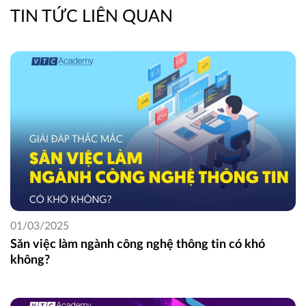
TIN TỨC LIÊN QUAN
01/03/2025
Săn việc làm ngành công nghệ thông tin có khó
không?