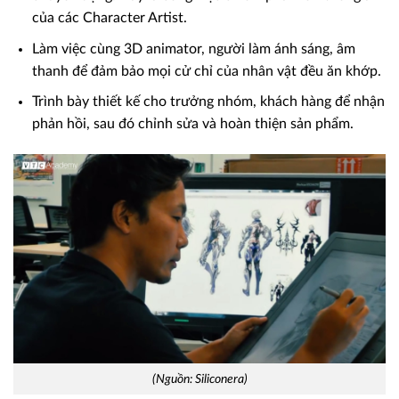
của các Character Artist.
Làm việc cùng 3D animator, người làm ánh sáng, âm
thanh để đảm bảo mọi cử chỉ của nhân vật đều ăn khớp.
Trình bày thiết kế cho trưởng nhóm, khách hàng để nhận
phản hồi, sau đó chỉnh sửa và hoàn thiện sản phẩm.
(Nguồn: Siliconera)