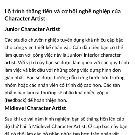
Lộ trình thăng tiến và cơ hội nghề nghiệp của
Character Artist
Junior Character Artist
Các studio chuyên nghiệp tuyển dụng khá nhiều cấp bậc
cho công việc thiết kế nhân vật. Cấp đầu tiên bạn có thể
làm quen với công việc này là Junior/ Interior character
artist. Với vị trí này bạn sẽ được làm quen với các quy trình
làm việc và bắt đầu với những công việc dựng hình đơn
giản nhất. Bạn sẽ được hướng dẫn từng bước bởi trưởng
nhóm hoặc các nhân viên có trình độ cao hơn. Các sản
phẩm bạn làm ra thường sẽ nhận khá nhiều góp ý
(feedback) để hoàn thiện hơn.
Midlevel Character Artist
Sau khi có vài năm kinh nghiệm bạn sẽ thăng tiến lên cấp
độ thứ hai là Midlevel Character Artist. Ở cấp bậc này bạn
đã có thể làm các bộ phận phức tạp hơn trên nhân vật.