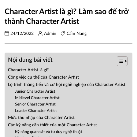
Character Artist là gì? Làm sao để trở
thành Character Artist
24/12/2022
Admin
Cẩm Nang
Nội dung bài viết
Character Artist là gì?
Công việc cụ thể của Character Artist
Lộ trình thăng tiến và cơ hội nghề nghiệp của Character Artist
Junior Character Artist
Midlevel Character Artist
Senior Character Artist
Leader Character Artist
Mức thu nhập của Character Artist
Các kỹ năng cần thiết của một Character Artist
Kỹ năng quan sát và tư duy nghệ thuật