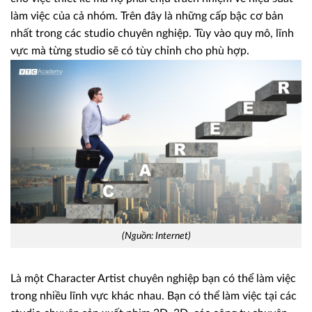
làm việc của cả nhóm. Trên đây là những cấp bậc cơ bản
nhất trong các studio chuyên nghiệp. Tùy vào quy mô, lĩnh
vực mà từng studio sẽ có tùy chỉnh cho phù hợp.
(Nguồn: Internet)
Là một Character Artist chuyên nghiệp bạn có thể làm việc
trong nhiều lĩnh vực khác nhau. Bạn có thể làm việc tại các