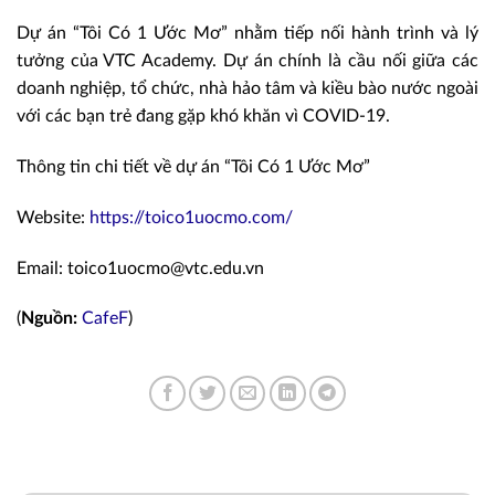
Dự án “Tôi Có 1 Ước Mơ” nhằm tiếp nối hành trình và lý
tưởng của VTC Academy. Dự án chính là cầu nối giữa các
doanh nghiệp, tổ chức, nhà hảo tâm và kiều bào nước ngoài
với các bạn trẻ đang gặp khó khăn vì COVID-19.
Thông tin chi tiết về dự án “Tôi Có 1 Ước Mơ”
Website:
https://toico1uocmo.com/
Email: toico1uocmo@vtc.edu.vn
(
Nguồn:
CafeF
)