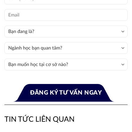
TIN TỨC LIÊN QUAN