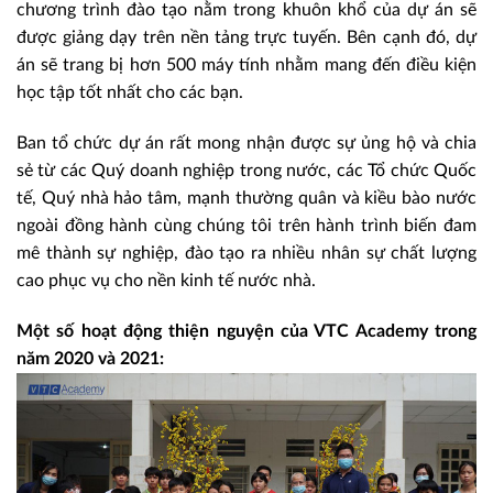
chương trình đào tạo nằm trong khuôn khổ của dự án sẽ
được giảng dạy trên nền tảng trực tuyến. Bên cạnh đó, dự
án sẽ trang bị hơn 500 máy tính nhằm mang đến điều kiện
học tập tốt nhất cho các bạn.
Ban tổ chức dự án rất mong nhận được sự ủng hộ và chia
sẻ từ các Quý doanh nghiệp trong nước, các Tổ chức Quốc
tế, Quý nhà hảo tâm, mạnh thường quân và kiều bào nước
ngoài đồng hành cùng chúng tôi trên hành trình biến đam
mê thành sự nghiệp, đào tạo ra nhiều nhân sự chất lượng
cao phục vụ cho nền kinh tế nước nhà.
Một số hoạt động thiện nguyện của VTC Academy trong
năm 2020 và 2021: