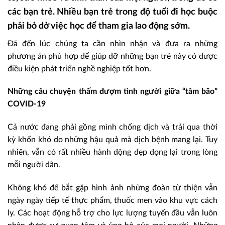
các bạn trẻ. Nhiều bạn trẻ trong độ tuổi đi học buộc
phải bỏ dở việc học để tham gia lao động sớm.
Đã đến lúc chúng ta cần nhìn nhận và đưa ra những
phương án phù hợp để giúp đỡ những bạn trẻ này có được
điều kiện phát triển nghề nghiệp tốt hơn.
Những câu chuyện thấm đượm tình người giữa “tâm bão”
COVID-19
Cả nước đang phải gồng mình chống dịch và trải qua thời
kỳ khốn khó do những hậu quả mà dịch bệnh mang lại. Tuy
nhiên, vẫn có rất nhiều hành động đẹp đọng lại trong lòng
mỗi người dân.
Không khó để bắt gặp hình ảnh những đoàn từ thiện vẫn
ngày ngày tiếp tế thực phẩm, thuốc men vào khu vực cách
ly. Các hoạt động hỗ trợ cho lực lượng tuyến đầu vẫn luôn