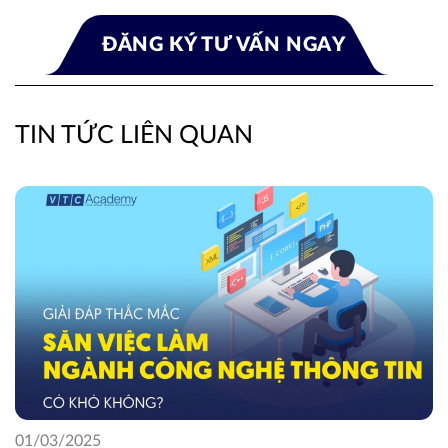
TIN TỨC LIÊN QUAN
01/03/2025