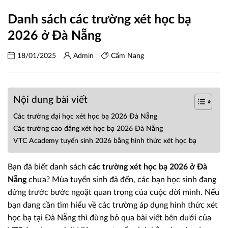
Danh sách các trường xét học bạ
2026 ở Đà Nẵng
18/01/2025
Admin
Cẩm Nang
Nội dung bài viết
Các trường đại học xét học bạ 2026 Đà Nẵng
Các trường cao đẳng xét học bạ 2026 Đà Nẵng
VTC Academy tuyển sinh 2026 bằng hình thức xét học bạ
Bạn đã biết danh sách
các trường xét học bạ 2026 ở Đà
Nẵng
chưa? Mùa tuyển sinh đã đến, các bạn học sinh đang
đứng trước bước ngoặt quan trọng của cuộc đời mình. Nếu
bạn đang cần tìm hiểu về các trường áp dụng hình thức xét
học bạ tại Đà Nẵng thì đừng bỏ qua bài viết bên dưới của