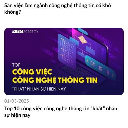
Săn việc làm ngành công nghệ thông tin có khó
không?
01/03/2025
Top 10 công việc công nghệ thông tin “khát” nhân
sự hiện nay