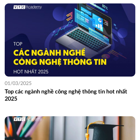
01/03/2025
Top các ngành nghề công nghệ thông tin hot nhất
2025