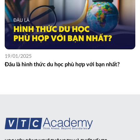
19/01/2025
Đâu là hình thức du học phù hợp với bạn nhất?