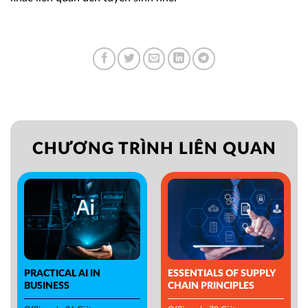
CHƯƠNG TRÌNH LIÊN QUAN
PRACTICAL AI IN
ESSENTIALS OF SUPPLY
BUSINESS
CHAIN PRINCIPLES