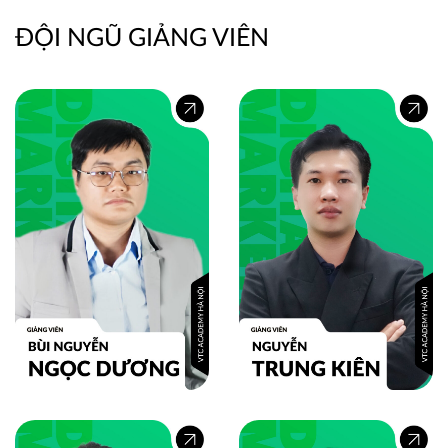
ĐỘI NGŨ GIẢNG VIÊN