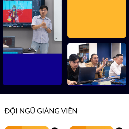
ĐỘI NGŨ GIẢNG VIÊN