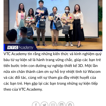
VTC Academy tin rằng những kiến thức và kinh nghiệm quý
báu từ sự kiện sẽ là hành trang vững chắc, giúp các bạn trẻ
tiến bước trên con đường sự nghiệp thiết kế 3D. Một lần
nữa xin chân thành cảm ơn sự hỗ trợ nhiệt tình từ Wacom
và các đối tác, cùng với sự tham gia đầy nhiệt huyết của
các bạn trẻ. Hẹn gặp lại các bạn trong những sự kiện tiếp
theo của VTC Academy.