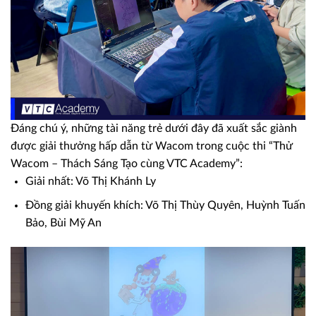
Đáng chú ý, những tài năng trẻ dưới đây đã xuất sắc giành
được giải thưởng hấp dẫn từ Wacom trong cuộc thi “Thử
Wacom – Thách Sáng Tạo cùng VTC Academy”:
Giải nhất: Võ Thị Khánh Ly
Đồng giải khuyến khích: Võ Thị Thùy Quyên, Huỳnh Tuấn
Bảo, Bùi Mỹ An