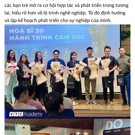
các bạn trẻ mở ra cơ hội hợp tác và phát triển trong tương
lai, hiểu rõ hơn về lộ trình nghề nghiệp. Từ đó định hướng
và lập kế hoạch phát triển cho sự nghiệp của mình.