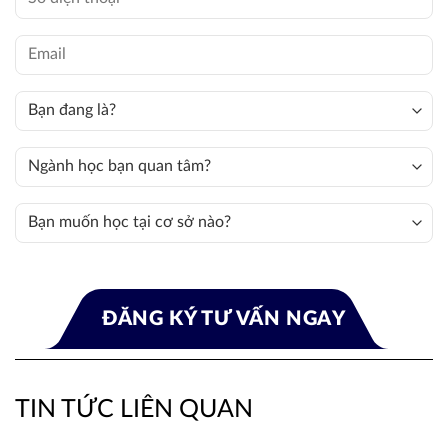
TIN TỨC LIÊN QUAN