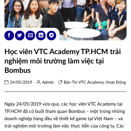
Học viên VTC Academy TP.HCM trải
nghiệm môi trường làm việc tại
Bombus
24/05/2019
Admin
Bản Tin VTC Academy
,
Hoạt Động
Ngày 24/05/2019 vừa qua, các học viên VTC Academy tại
TP.HCM đã có buổi tham quan Bombus – một trong những
doanh nghiệp hàng đầu về thiết kế game tại Việt Nam – và
trải nghiệm môi trường làm việc thực tiễn của công ty. Các