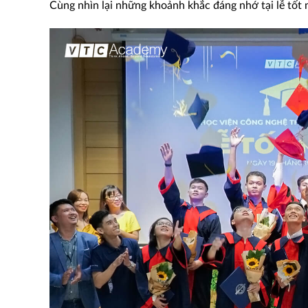
Cùng nhìn lại những khoảnh khắc đáng nhớ tại lễ tố