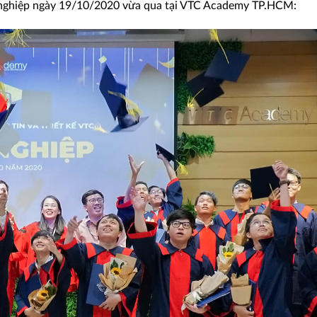
t nghiệp ngày 19/10/2020 vừa qua tại VTC Academy TP.HCM: