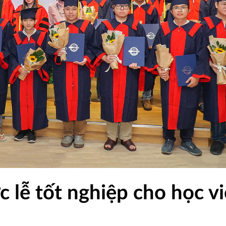
lễ tốt nghiệp cho học v