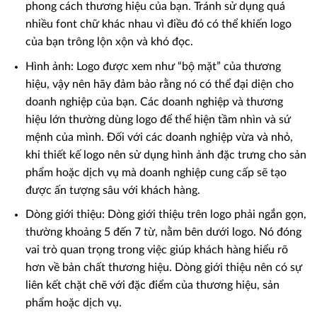
phong cách thương hiệu của bạn. Tránh sử dụng quá
nhiều font chữ khác nhau vì điều đó có thể khiến logo
của bạn trông lộn xộn và khó đọc.
Hình ảnh: Logo được xem như “bộ mặt” của thương
hiệu, vậy nên hãy đảm bảo rằng nó có thể đại diện cho
doanh nghiệp của bạn. Các doanh nghiệp và thương
hiệu lớn thường dùng logo để thể hiện tầm nhìn và sứ
mệnh của mình. Đối với các doanh nghiệp vừa và nhỏ,
khi thiết kế logo nên sử dụng hình ảnh đặc trưng cho sản
phẩm hoặc dịch vụ mà doanh nghiệp cung cấp sẽ tạo
được ấn tượng sâu với khách hàng.
Dòng giới thiệu: Dòng giới thiệu trên logo phải ngắn gọn,
thường khoảng 5 đến 7 từ, nằm bên dưới logo. Nó đóng
vai trò quan trọng trong việc giúp khách hàng hiểu rõ
hơn về bản chất thương hiệu. Dòng giới thiệu nên có sự
liên kết chặt chẽ với đặc điểm của thương hiệu, sản
phẩm hoặc dịch vụ.