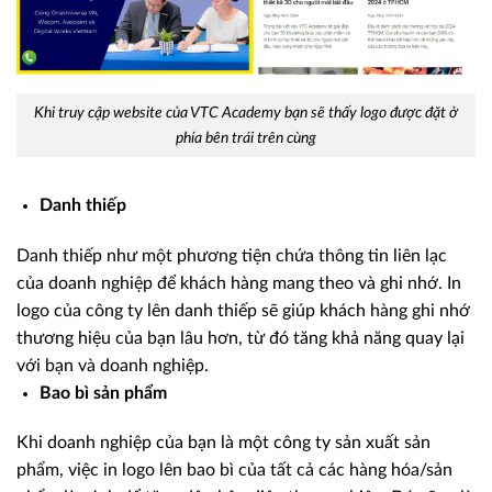
Khi truy cập website của VTC Academy bạn sẽ thấy logo được đặt ở
phía bên trái trên cùng
Danh thiếp
Danh thiếp như một phương tiện chứa thông tin liên lạc
của doanh nghiệp để khách hàng mang theo và ghi nhớ. In
logo của công ty lên danh thiếp sẽ giúp khách hàng ghi nhớ
thương hiệu của bạn lâu hơn, từ đó tăng khả năng quay lại
với bạn và doanh nghiệp.
Bao bì sản phẩm
Khi doanh nghiệp của bạn là một công ty sản xuất sản
phẩm, việc in logo lên bao bì của tất cả các hàng hóa/sản