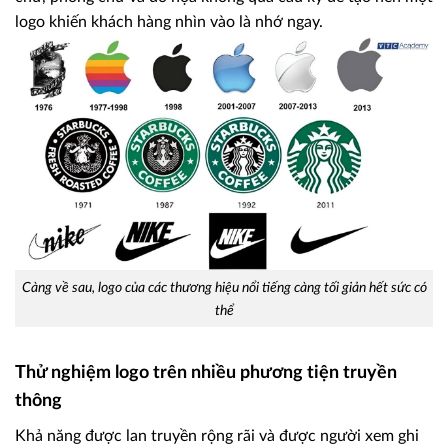
logo khiến khách hàng nhìn vào là nhớ ngay.
Càng về sau, logo của các thương hiệu nổi tiếng càng tối giản hết sức có
thể
Thử nghiệm logo trên nhiều phương tiện truyền
thông
Khả năng được lan truyền rộng rãi và được người xem ghi