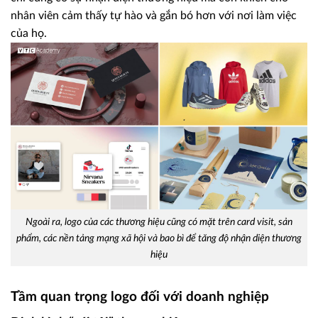
nhân viên cảm thấy tự hào và gắn bó hơn với nơi làm việc
của họ.
Ngoài ra, logo của các thương hiệu cũng có mặt trên card visit, sản
phẩm, các nền tảng mạng xã hội và bao bì để tăng độ nhận diện thương
hiệu
Tầm quan trọng logo đối với doanh nghiệp