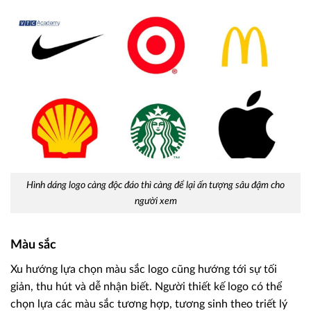
Hình dáng logo càng độc đáo thì càng để lại ấn tượng sâu đậm cho
người xem
Màu sắc
Xu hướng lựa chọn màu sắc logo cũng hướng tới sự tối
giản, thu hút và dễ nhận biết. Người thiết kế logo có thể
chọn lựa các màu sắc tương hợp, tương sinh theo triết lý