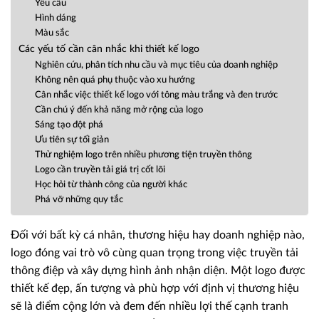
Yêu cầu
Hình dáng
Màu sắc
Các yếu tố cần cân nhắc khi thiết kế logo
Nghiên cứu, phân tích nhu cầu và mục tiêu của doanh nghiệp
Không nên quá phụ thuộc vào xu hướng
Cân nhắc việc thiết kế logo với tông màu trắng và đen trước
Cần chú ý đến khả năng mở rộng của logo
Sáng tạo đột phá
Ưu tiên sự tối giản
Thử nghiệm logo trên nhiều phương tiện truyền thông
Logo cần truyền tải giá trị cốt lõi
Học hỏi từ thành công của người khác
Phá vỡ những quy tắc
Đối với bất kỳ cá nhân, thương hiệu hay doanh nghiệp nào,
logo đóng vai trò vô cùng quan trọng trong việc truyền tải
thông điệp và xây dựng hình ảnh nhận diện. Một logo được
thiết kế đẹp, ấn tượng và phù hợp với định vị thương hiệu
sẽ là điểm cộng lớn và đem đến nhiều lợi thế cạnh tranh