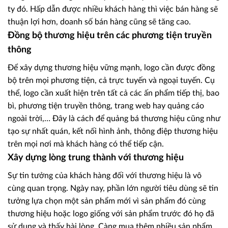
ty đó. Hấp dẫn được nhiều khách hàng thì việc bán hàng sẽ
thuận lợi hơn, doanh số bán hàng cũng sẽ tăng cao.
Đồng bộ thương hiệu trên các phương tiện truyền
thông
Để xây dựng thương hiệu vững mạnh, logo cần được đồng
bộ trên mọi phương tiện, cả trực tuyến và ngoại tuyến. Cụ
thể, logo cần xuất hiện trên tất cả các ấn phẩm tiếp thị, bao
bì, phương tiện truyền thông, trang web hay quảng cáo
ngoài trời,… Đây là cách để quảng bá thương hiệu cũng như
tạo sự nhất quán, kết nối hình ảnh, thông điệp thương hiệu
trên mọi nơi mà khách hàng có thể tiếp cận.
Xây dựng lòng trung thành với thương hiệu
Sự tin tưởng của khách hàng đối với thương hiệu là vô
cùng quan trọng. Ngày nay, phần lớn người tiêu dùng sẽ tin
tưởng lựa chọn một sản phẩm mới vì sản phẩm đó cùng
thương hiệu hoặc logo giống với sản phẩm trước đó họ đã
sử dụng và thấy hài lòng. Càng mua thêm nhiều sản phẩm