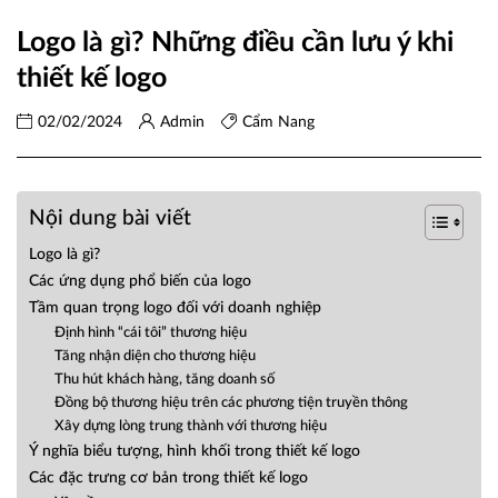
Logo là gì? Những điều cần lưu ý khi
thiết kế logo
02/02/2024
Admin
Cẩm Nang
Nội dung bài viết
Logo là gì?
Các ứng dụng phổ biến của logo
Tầm quan trọng logo đối với doanh nghiệp
Định hình “cái tôi” thương hiệu
Tăng nhận diện cho thương hiệu
Thu hút khách hàng, tăng doanh số
Đồng bộ thương hiệu trên các phương tiện truyền thông
Xây dựng lòng trung thành với thương hiệu
Ý nghĩa biểu tượng, hình khối trong thiết kế logo
Các đặc trưng cơ bản trong thiết kế logo