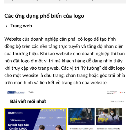
Các ứng dụng phổ biến của logo
Trang web
Website của doanh nghiệp cần phải có logo để tạo tính
đồng bộ trên các nền tảng trực tuyến và tăng độ nhận diện
của thương hiệu. Khi tạo website cho doanh nghiệp thì bạn
nên đặt logo ở một vị trí mà khách hàng dễ dàng nhìn thấy
khi truy cập vào trang web. Các vị trí “lý tưởng” để đặt logo
cho một website là đầu trang, chân trang hoặc góc trái phía
trên màn hình và liên kết về trang chủ của website.