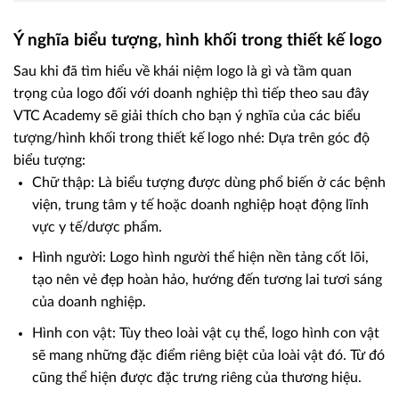
Ý nghĩa biểu tượng, hình khối trong thiết kế logo
Sau khi đã tìm hiểu về khái niệm logo là gì và tầm quan
trọng của logo đối với doanh nghiệp thì tiếp theo sau đây
VTC Academy sẽ giải thích cho bạn ý nghĩa của các biểu
tượng/hình khối trong thiết kế logo nhé: Dựa trên góc độ
biểu tượng:
Chữ thập: Là biểu tượng được dùng phổ biến ở các bệnh
viện, trung tâm y tế hoặc doanh nghiệp hoạt động lĩnh
vực y tế/dược phẩm.
Hình người: Logo hình người thể hiện nền tảng cốt lõi,
tạo nên vẻ đẹp hoàn hảo, hướng đến tương lai tươi sáng
của doanh nghiệp.
Hình con vật: Tùy theo loài vật cụ thể, logo hình con vật
sẽ mang những đặc điểm riêng biệt của loài vật đó. Từ đó
cũng thể hiện được đặc trưng riêng của thương hiệu.