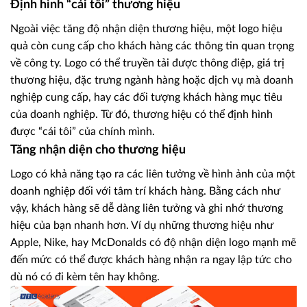
Định hình “cái tôi” thương hiệu
Ngoài việc tăng độ nhận diện thương hiệu, một logo hiệu
quả còn cung cấp cho khách hàng các thông tin quan trọng
về công ty. Logo có thể truyền tải được thông điệp, giá trị
thương hiệu, đặc trưng ngành hàng hoặc dịch vụ mà doanh
nghiệp cung cấp, hay các đối tượng khách hàng mục tiêu
của doanh nghiệp. Từ đó, thương hiệu có thể định hình
được “cái tôi” của chính mình.
Tăng nhận diện cho thương hiệu
Logo có khả năng tạo ra các liên tưởng về hình ảnh của một
doanh nghiệp đối với tâm trí khách hàng. Bằng cách như
vậy, khách hàng sẽ dễ dàng liên tưởng và ghi nhớ thương
hiệu của bạn nhanh hơn. Ví dụ những thương hiệu như
Apple, Nike, hay McDonalds có độ nhận diện logo mạnh mẽ
đến mức có thể được khách hàng nhận ra ngay lập tức cho
dù nó có đi kèm tên hay không.