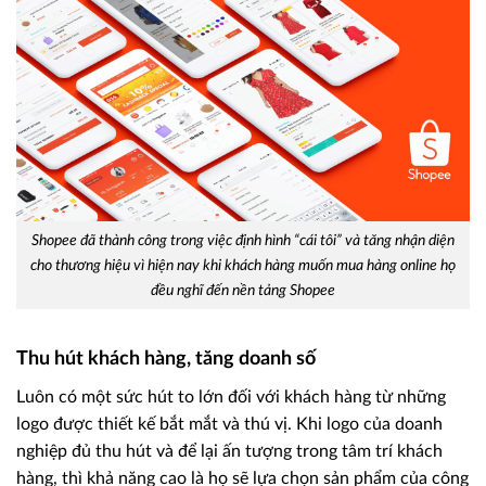
Shopee đã thành công trong việc định hình “cái tôi” và tăng nhận diện
cho thương hiệu vì hiện nay khi khách hàng muốn mua hàng online họ
đều nghĩ đến nền tảng Shopee
Thu hút khách hàng, tăng doanh số
Luôn có một sức hút to lớn đối với khách hàng từ những
logo được thiết kế bắt mắt và thú vị. Khi logo của doanh
nghiệp đủ thu hút và để lại ấn tượng trong tâm trí khách
hàng, thì khả năng cao là họ sẽ lựa chọn sản phẩm của công