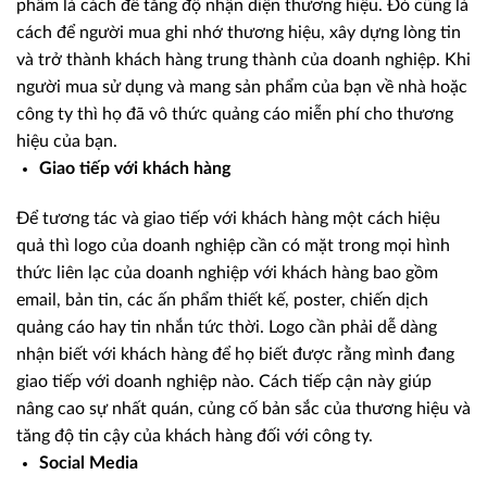
phẩm là cách để tăng độ nhận diện thương hiệu. Đó cũng là
cách để người mua ghi nhớ thương hiệu, xây dựng lòng tin
và trở thành khách hàng trung thành của doanh nghiệp. Khi
người mua sử dụng và mang sản phẩm của bạn về nhà hoặc
công ty thì họ đã vô thức quảng cáo miễn phí cho thương
hiệu của bạn.
Giao tiếp với khách hàng
Để tương tác và giao tiếp với khách hàng một cách hiệu
quả thì logo của doanh nghiệp cần có mặt trong mọi hình
thức liên lạc của doanh nghiệp với khách hàng bao gồm
email, bản tin, các ấn phẩm thiết kế, poster, chiến dịch
quảng cáo hay tin nhắn tức thời. Logo cần phải dễ dàng
nhận biết với khách hàng để họ biết được rằng mình đang
giao tiếp với doanh nghiệp nào. Cách tiếp cận này giúp
nâng cao sự nhất quán, củng cố bản sắc của thương hiệu và
tăng độ tin cậy của khách hàng đối với công ty.
Social Media