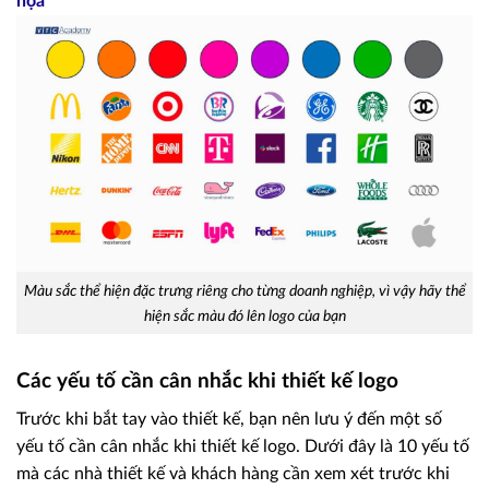
họa
Màu sắc thể hiện đặc trưng riêng cho từng doanh nghiệp, vì vậy hãy thể
hiện sắc màu đó lên logo của bạn
Các yếu tố cần cân nhắc khi thiết kế logo
Trước khi bắt tay vào thiết kế, bạn nên lưu ý đến một số
yếu tố cần cân nhắc khi thiết kế logo. Dưới đây là 10 yếu tố
mà các nhà thiết kế và khách hàng cần xem xét trước khi