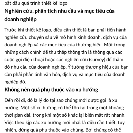
bắt đầu quá trình thiết kế logo:
Nghiên cứu, phân tích nhu cầu và mục tiêu của
doanh nghiệp
Trước khi thiết kế logo, điều cần thiết là bạn phải tiến hành
nghiên cứu chuyên sâu về mô hình kinh doanh, dịch vụ của
doanh nghiệp và các mục tiêu của thương hiệu. Một trong
những cách chính để thu thập thông tin là thông qua các
cuộc gọi điện thoại hoặc các nghiên cứu (survey) để thăm
dò nhu cầu của doanh nghiệp. Ý tưởng thương hiệu của bạn
cần phải phản ánh văn hóa, dịch vụ và mục tiêu của doanh
nghiệp đó.
Không nên quá phụ thuộc vào xu hướng
Đến rồi đi, đó là lý do tại sao chúng mới được gọi là xu
hướng. Một số xu hướng có thể tồn tại trong một khoảng
thời gian dài, trong khi một số khác lại biến mất rất nhanh.
Việc theo kịp các xu hướng mới nhất là điều cần thiết, tuy
nhiên, đừng quá phụ thuộc vào chúng. Bởi chúng có thể