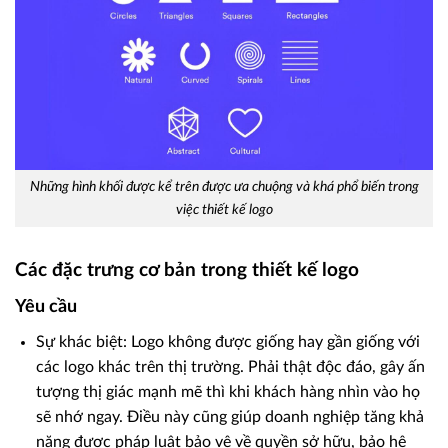
Những hình khối được kể trên được ưa chuộng và khá phổ biến trong
việc thiết kế logo
Các đặc trưng cơ bản trong thiết kế logo
Yêu cầu
Sự khác biệt: Logo không được giống hay gần giống với
các logo khác trên thị trường. Phải thật độc đáo, gây ấn
tượng thị giác mạnh mẽ thì khi khách hàng nhìn vào họ
sẽ nhớ ngay. Điều này cũng giúp doanh nghiệp tăng khả
năng được pháp luật bảo vệ về quyền sở hữu, bảo hệ