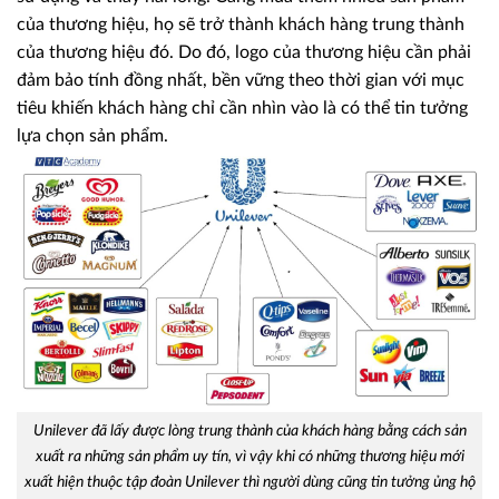
của thương hiệu, họ sẽ trở thành khách hàng trung thành
của thương hiệu đó. Do đó, logo của thương hiệu cần phải
đảm bảo tính đồng nhất, bền vững theo thời gian với mục
tiêu khiến khách hàng chỉ cần nhìn vào là có thể tin tưởng
lựa chọn sản phẩm.
Unilever đã lấy được lòng trung thành của khách hàng bằng cách sản
xuất ra những sản phẩm uy tín, vì vậy khi có những thương hiệu mới
xuất hiện thuộc tập đoàn Unilever thì người dùng cũng tin tưởng ủng hộ