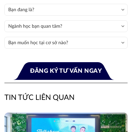
TIN TỨC LIÊN QUAN