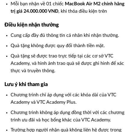
Mỗi bạn nhận về 01 chiếc
MacBook Air M2 chính hãng
trị giá 24.000.000 VNĐ
, khi thỏa điều kiện trên
Điều kiện nhận thưởng
Cung cấp đầy đủ thông tin cá nhân khi nhận thưởng.
Quà tặng không được quy đổi thành tiền mặt.
Quà tặng sẽ được trao trực tiếp tại các cơ sở VTC
Academy, và hình ảnh trao quà sẽ được ghi hình để xác
thực và truyền thông.
Lưu ý khi tham gia
Chương trình chỉ áp dụng với các khóa dài của VTC
Academy và VTC Academy Plus.
Chương trình không áp dụng đồng thời với các chương
trình ưu đãi và học bổng khác của VTC Academy.
Trường hợp người nhận quà không liên hệ được trong