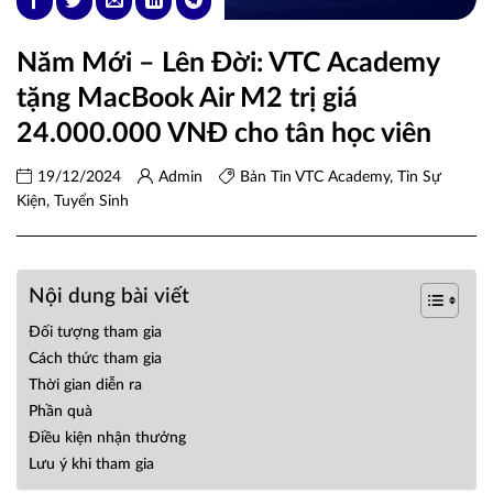
Năm Mới – Lên Đời: VTC Academy
tặng MacBook Air M2 trị giá
24.000.000 VNĐ cho tân học viên
19/12/2024
Admin
Bản Tin VTC Academy
,
Tin Sự
Kiện
,
Tuyển Sinh
Nội dung bài viết
Đối tượng tham gia
Cách thức tham gia
Thời gian diễn ra
Phần quà
Điều kiện nhận thưởng
Lưu ý khi tham gia