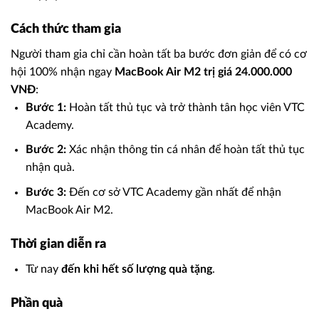
Cách thức tham gia
Người tham gia chỉ cần hoàn tất ba bước đơn giản để có cơ
hội 100% nhận ngay
MacBook Air M2 trị giá 24.000.000
VNĐ
:
Bước 1:
Hoàn tất thủ tục và trở thành tân học viên VTC
Academy.
Bước 2:
Xác nhận thông tin cá nhân để hoàn tất thủ tục
nhận quà.
Bước 3:
Đến cơ sở VTC Academy gần nhất để nhận
MacBook Air M2.
Thời gian diễn ra
Từ nay
đến khi hết số lượng quà tặng
.
Phần quà