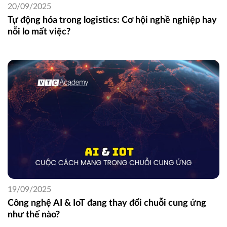
20/09/2025
Tự động hóa trong logistics: Cơ hội nghề nghiệp hay
nỗi lo mất việc?
19/09/2025
Công nghệ AI & IoT đang thay đổi chuỗi cung ứng
như thế nào?