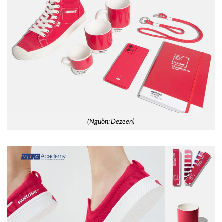
(Nguồn: Dezeen)