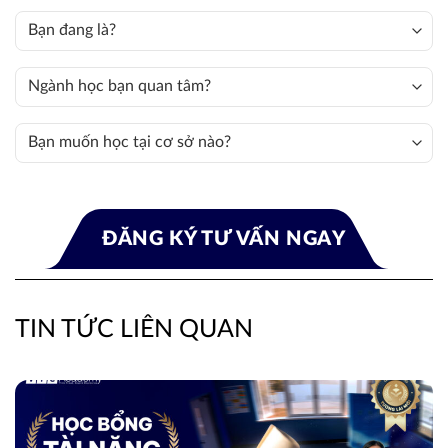
TIN TỨC LIÊN QUAN