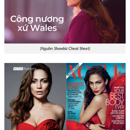
(Nguồn: Showbiz Cheat Sheet)