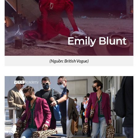
(Nguồn: British Vogue)