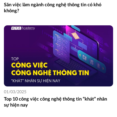
Săn việc làm ngành công nghệ thông tin có khó
không?
01/03/2025
Top 10 công việc công nghệ thông tin “khát” nhân
sự hiện nay