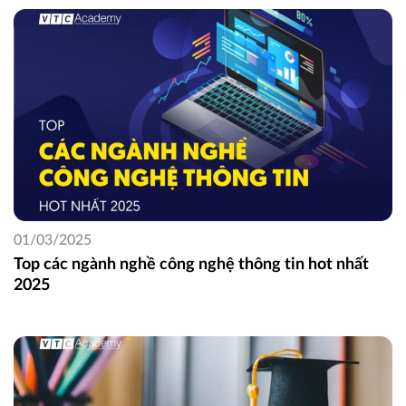
01/03/2025
Top các ngành nghề công nghệ thông tin hot nhất
2025