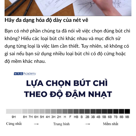
Hãy đa dạng hóa độ dày của nét vẽ
Bạn có nhớ phần chúng ta đã nói về việc chọn đúng bút chì
không? Hiểu các loại bút chì khác nhau và mục đích sử
dụng từng loại là việc làm cần thiết. Tuy nhiên, sẽ không có
gì sai nếu bạn sử dụng nhiều loại bút chì có độ cứng hoặc
độ mềm khác nhau.