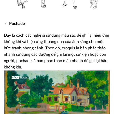
Pochade
Đây là cách các nghệ sĩ sử dụng màu sắc để ghi lại hiệu ứng
không khí và hiệu ứng thoáng qua của ánh sáng cho một
bức tranh phong cảnh. Theo đó, croquis là bản phác thảo
nhanh sử dụng các đường để ghi lại một sự kiện hoặc con
người, pochade là bản phác thảo màu nhanh để ghi lại bầu
không khí.