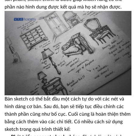
phần nào hình dung được kết quả mà họ sẽ nhận được.
Bản sketch có thể bắt đầu một cách tự do với các nét và
hình dáng cơ bản. Sau đó, bạn sẽ tiếp tục điều chỉnh các
thành phần cũng như bố cục. Cuối cùng là hoàn thiện thêm
bằng cách thêm vào các chi tiết. Có nhiều cách sử dụng
sketch trong quá trình thiết kế: