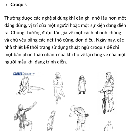
Croquis
Thường được các nghệ sĩ dùng khi cần ghi nhớ lâu hơn một
dáng đứng, vị trí của một người hoặc một sự kiện đang diễn
ra. Chúng thường được tác giả vẽ một cách nhanh chóng
và chủ yếu bằng các nét thô cứng, đơn điệu. Ngày nay, các
nhà thiết kế thời trang sử dụng thuật ngữ croquis để chỉ
một bản phác thảo nhanh của khi họ vẽ lại dáng vẻ của một
người mẫu khi đang trình diễn.