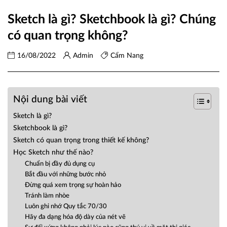
Sketch là gì? Sketchbook là gì? Chúng
có quan trọng không?
16/08/2022
Admin
Cẩm Nang
Nội dung bài viết
Sketch là gì?
Sketchbook là gì?
Sketch có quan trọng trong thiết kế không?
Học Sketch như thế nào?
Chuẩn bị đầy đủ dụng cụ
Bắt đầu với những bước nhỏ
Đừng quá xem trọng sự hoàn hảo
Tránh làm nhòe
Luôn ghi nhớ Quy tắc 70/30
Hãy đa dạng hóa độ dày của nét vẽ