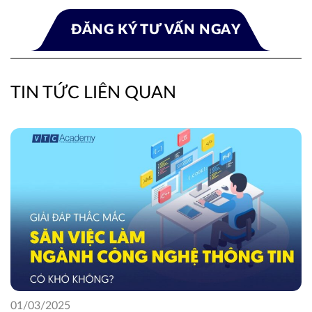
TIN TỨC LIÊN QUAN
01/03/2025