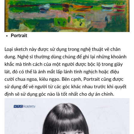
Portrait
Loại sketch này được sử dụng trong nghệ thuật vẽ chân
dung. Nghệ sĩ thường dùng chúng để ghi lại những khoảnh
khắc mà tính cách của một người được bộc lộ trong giây
lát, đó có thể là ánh mắt lấp lánh tinh nghịch hoặc điệu
cười chua ngoa, kiêu ngạo. Bên cạnh, Portrait cũng được
sử dụng để vẽ người từ các góc khác nhau trước khi quyết
định sẽ sử dụng góc nào là tốt nhất cho dự án chính.