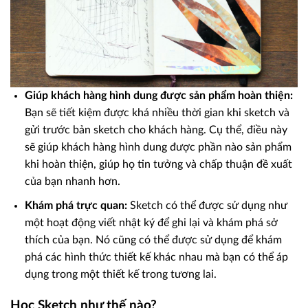
Giúp khách hàng hình dung được sản phẩm hoàn thiện:
Bạn sẽ tiết kiệm được khá nhiều thời gian khi sketch và
gửi trước bản sketch cho khách hàng. Cụ thể, điều này
sẽ giúp khách hàng hình dung được phần nào sản phẩm
khi hoàn thiện, giúp họ tin tưởng và chấp thuận đề xuất
của bạn nhanh hơn.
Khám phá trực quan:
Sketch có thể được sử dụng như
một hoạt động viết nhật ký để ghi lại và khám phá sở
thích của bạn. Nó cũng có thể được sử dụng để khám
phá các hình thức thiết kế khác nhau mà bạn có thể áp
dụng trong một thiết kế trong tương lai.
Học Sketch như thế nào?