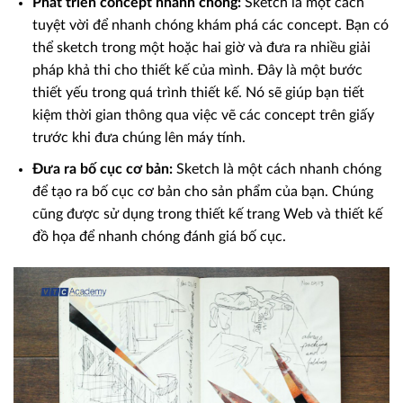
Phát triển concept nhanh chóng:
Sketch là một cách
tuyệt vời để nhanh chóng khám phá các concept. Bạn có
thể sketch trong một hoặc hai giờ và đưa ra nhiều giải
pháp khả thi cho thiết kế của mình. Đây là một bước
thiết yếu trong quá trình thiết kế. Nó sẽ giúp bạn tiết
kiệm thời gian thông qua việc vẽ các concept trên giấy
trước khi đưa chúng lên máy tính.
Đưa ra bố cục cơ bản:
Sketch là một cách nhanh chóng
để tạo ra bố cục cơ bản cho sản phẩm của bạn. Chúng
cũng được sử dụng trong thiết kế trang Web và thiết kế
đồ họa để nhanh chóng đánh giá bố cục.