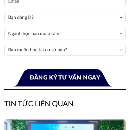
TIN TỨC LIÊN QUAN