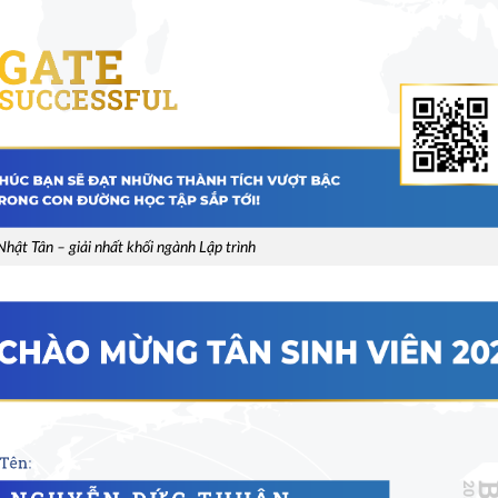
hật Tân – giải nhất khối ngành Lập trình