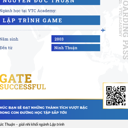
 Thuận – giải nhì khối ngành Lập trình