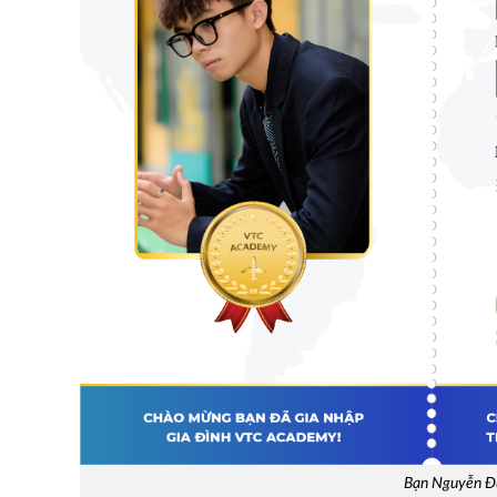
Bạn Nguyễn Đức