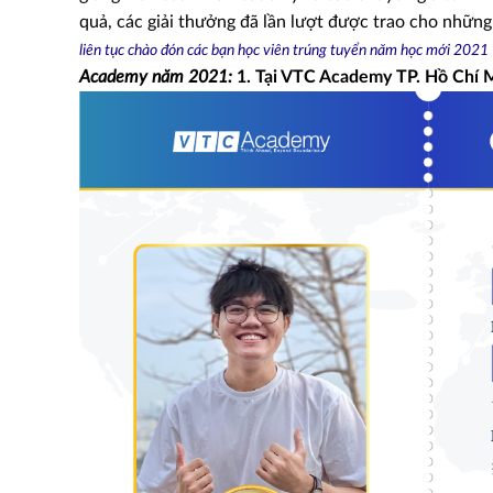
quả, các giải thưởng đã lần lượt được trao cho những 
liên tục chào đón các bạn học viên trúng tuyển năm học mới 202
Academy năm 2021:
1. Tại VTC Academy TP. Hồ Chí 