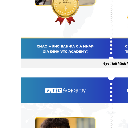
Bạn Thái Minh N