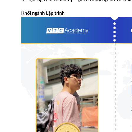
Khối ngành Lập trình