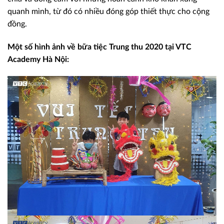
quanh mình, từ đó có nhiều đóng góp thiết thực cho cộng
đồng.
Một số hình ảnh về bữa tiệc Trung thu 2020 tại VTC
Academy Hà Nội: