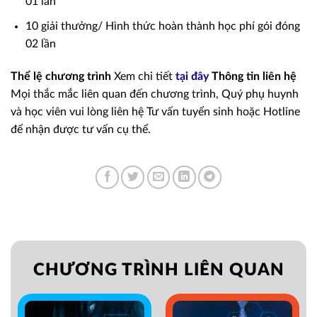
01 lần
10 giải thưởng/ Hình thức hoàn thành học phí gói đóng
02 lần
Thể lệ chương trình
Xem chi tiết
tại đây
Thông tin liên hệ
Mọi thắc mắc liên quan đến chương trình, Quý phụ huynh
và học viên vui lòng liên hệ Tư vấn tuyển sinh hoặc Hotline
để nhận được tư vấn cụ thể.
CHƯƠNG TRÌNH LIÊN QUAN