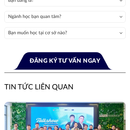
TIN TỨC LIÊN QUAN