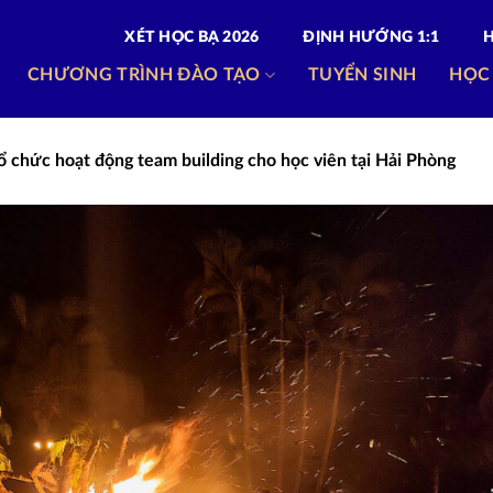
XÉT HỌC BẠ 2026
ĐỊNH HƯỚNG 1:1
CHƯƠNG TRÌNH ĐÀO TẠO
TUYỂN SINH
HỌC
chức hoạt động team building cho học viên tại Hải Phòng