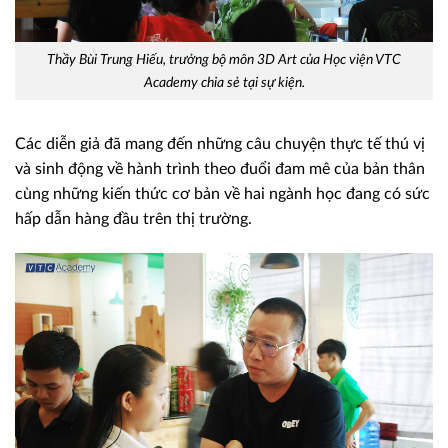
Thầy Bùi Trung Hiếu, trưởng bộ môn 3D Art của Học viện VTC
Academy chia sẻ tại sự kiện.
Các diễn giả đã mang đến những câu chuyện thực tế thú vị
và sinh động về hành trình theo đuổi đam mê của bản thân
cùng những kiến thức cơ bản về hai ngành học đang có sức
hấp dẫn hàng đầu trên thị trường.