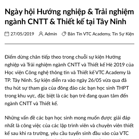
Ngày hội Hướng nghiệp & Trải nghiệm
ngành CNTT & Thiết kế tại Tây Ninh
27/05/2019
Admin
Bản Tin VTC Academy
,
Tin Sự Kiện
Điểm dừng chân tiếp theo trong chuỗi sự kiện Hướng
nghiệp và Trải nghiệm ngành CNTT và Thiết kế Hè 2019 của
Học viện Công nghệ thông tin và Thiết kế VTC Academy là
TP. Tây Ninh.
Sự kiện diễn ra vào ngày 26/05 vừa qua đã
thu hút sự tham gia của đông đảo các bạn học sinh THPT
trong khu vực, đặc biệt là các bạn trẻ đang quan tâm đến
ngành CNTT và Thiết kế.
Những vấn đề các bạn học sinh mong muốn được giải đáp
nhất là công việc của các lập trình viên và chuyên viên thiết
kế sau khi ra trường, yêu cầu tuyển sinh đầu vào của VTC