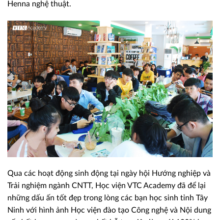
Henna nghệ thuật.
Qua các hoạt động sinh động tại ngày hội Hướng nghiệp và
Trải nghiệm ngành CNTT, Học viện VTC Academy đã để lại
những dấu ấn tốt đẹp trong lòng các bạn học sinh tỉnh Tây
Ninh với hình ảnh Học viện đào tạo Công nghệ và Nội dung