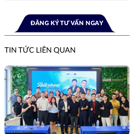
TIN TỨC LIÊN QUAN