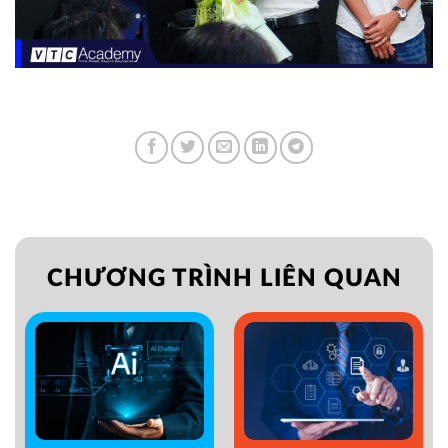
CHƯƠNG TRÌNH LIÊN QUAN