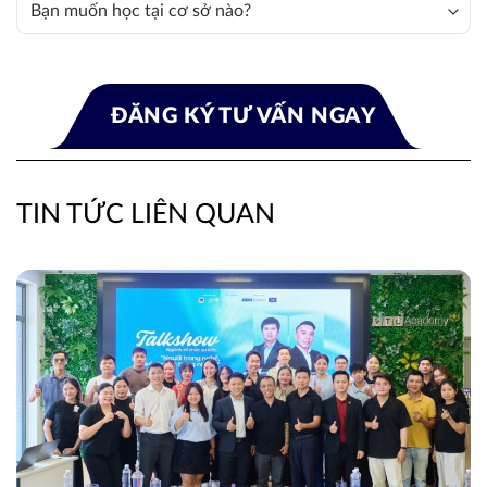
TIN TỨC LIÊN QUAN