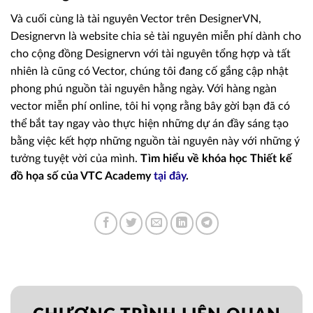
Và cuối cùng là tài nguyên Vector trên DesignerVN,
Designervn là website chia sẻ tài nguyên miễn phí dành cho
cho cộng đồng Designervn với tài nguyên tổng hợp và tất
nhiên là cũng có Vector, chúng tôi đang cố gắng cập nhật
phong phú nguồn tài nguyên hằng ngày.
Với hàng ngàn
vector miễn phí online, tôi hi vọng rằng bây gời bạn đã có
thể bắt tay ngay vào thực hiện những dự án đầy sáng tạo
bằng việc kết hợp những nguồn tài nguyên này với những ý
tưởng tuyệt vời của mình.
Tìm hiểu về khóa học Thiết kế
đồ họa số của VTC Academy
tại đây
.