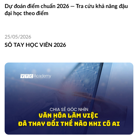
Dự đoán điểm chuẩn 2026 — Tra cứu khả năng đậu
đại học theo điểm
25/05/2026
SỔ TAY HỌC VIÊN 2026