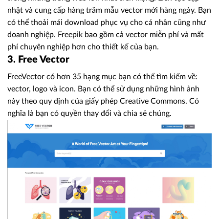
nhật và cung cấp hàng trăm mẫu vector mới hàng ngày. Bạn
có thể thoải mái download phục vụ cho cá nhân cũng như
doanh nghiệp. Freepik bao gồm cả vector miễn phí và mất
phí chuyên nghiệp hơn cho thiết kế của bạn.
3. Free Vector
FreeVector có hơn 35 hạng mục bạn có thể tìm kiếm về:
vector, logo và icon. Bạn có thể sử dụng những hình ảnh
này theo quy định của giấy phép Creative Commons. Có
nghĩa là bạn có quyền thay đổi và chia sẻ chúng.