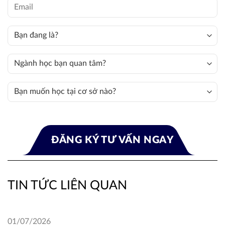
TIN TỨC LIÊN QUAN
01/07/2026