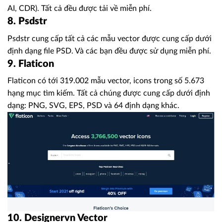
AI, CDR). Tất cả đều được tải về miễn phí.
8. Psdstr
Psdstr cung cấp tất cả các mẫu vector được cung cấp dưới
định dạng file PSD. Và các bạn đều được sử dụng miễn phí.
9. Flaticon
Flaticon có tới 319.002 mẫu vector, icons trong số 5.673
hạng mục tìm kiếm. Tất cả chúng được cung cấp dưới định
dạng: PNG, SVG, EPS, PSD và 64 định dạng khác.
10. Designervn Vector