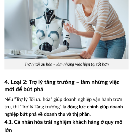
Trợ lý tối ưu hóa – làm những việc hiện tại tốt hơn
4. Loại 2: Trợ lý tăng trưởng – làm những việc
mới để bứt phá
Nếu “Trợ lý Tối ưu hóa” giúp doanh nghiệp vận hành trơn
tru, thì “Trợ lý Tăng trưởng” là
động lực chính giúp doanh
nghiệp bứt phá về doanh thu và thị phần
.
4.1. Cá nhân hóa trải nghiệm khách hàng ở quy mô
lớn