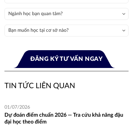
TIN TỨC LIÊN QUAN
01/07/2026
Dự đoán điểm chuẩn 2026 — Tra cứu khả năng đậu
đại học theo điểm