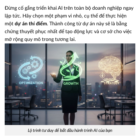
Đừng cố gắng triển khai AI trên toàn bộ doanh nghiệp ngay
lập tức. Hãy chọn một phạm vi nhỏ, cụ thể để thực hiện
một
dự án thí điểm
. Thành công từ dự án này sẽ là bằng
chứng thuyết phục nhất để tạo động lực và cơ sở cho việc
mở rộng quy mô trong tương lai.
Lộ trình tư duy để bắt đầu hành trình AI của bạn