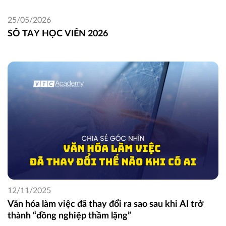
25/05/2026
SỔ TAY HỌC VIÊN 2026
12/11/2025
Văn hóa làm việc đã thay đổi ra sao sau khi AI trở
thành “đồng nghiệp thầm lặng”