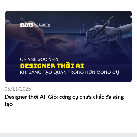
05/11/2025
Designer thời AI: Giỏi công cụ chưa chắc đã sáng
tạo