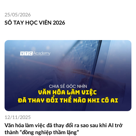
25/05/2026
SỔ TAY HỌC VIÊN 2026
12/11/2025
Văn hóa làm việc đã thay đổi ra sao sau khi AI trở
thành “đồng nghiệp thầm lặng”