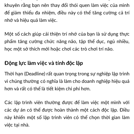
khuyên rằng bạn nên thay đổi thói quen làm việc của mình
để giảm thiểu đa nhiệm, điều này có thể tăng cường cả trí
nhớ và hiệu quả làm việc.
Một số cách giúp cải thiện trí nhớ của bạn là sử dụng thực
phẩm tăng cường chức năng não, tập thể dục, ngủ nhiều,
học một sở thích mới hoặc chơi các trò chơi trí não.
Động lực làm việc và tính độc lập
Thời hạn (Deadline) rất quan trọng trong sự nghiệp lập trình
vì chúng thường có nghĩa là làm cho doanh nghiệp hiệu quả
hơn và rất có thể là tiết kiệm chi phí hơn.
Các lập trình viên thường được để làm việc một mình với
các dự án có thể được hoàn thành một cách độc lập. Điều
này khiến một số lập trình viên có thể chọn thời gian làm
việc tại nhà.