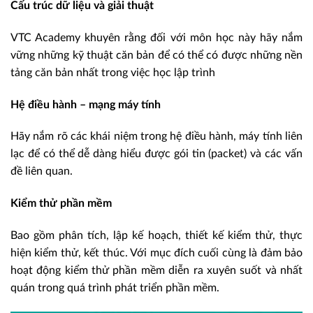
Cấu trúc dữ liệu và giải thuật
VTC Academy khuyên rằng đối với môn học này hãy nắm
vững những kỹ thuật căn bản để có thể có được những nền
tảng căn bản nhất trong việc học lập trình
Hệ điều hành – mạng máy tính
Hãy nắm rõ các khái niệm trong hệ điều hành, máy tính liên
lạc để có thể dễ dàng hiểu được gói tin (packet) và các vấn
đề liên quan.
Kiểm thử phần mềm
Bao gồm phân tích, lập kế hoạch, thiết kế kiểm thử, thực
hiện kiểm thử, kết thúc. Với mục đích cuối cùng là đảm bảo
hoạt động kiểm thử phần mềm diễn ra xuyên suốt và nhất
quán trong quá trình phát triển phần mềm.