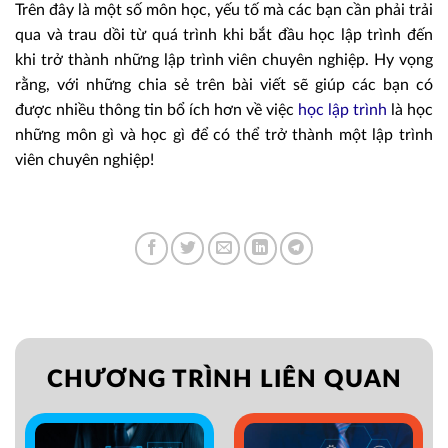
Trên đây là một số môn học, yếu tố mà các bạn cần phải trải
qua và trau dồi từ quá trình khi bắt đầu học lập trình đến
khi trở thành những lập trình viên chuyên nghiệp. Hy vọng
rằng, với những chia sẻ trên bài viết sẽ giúp các bạn có
được nhiều thông tin bổ ích hơn về việc
học lập trình
là học
những môn gì và học gì để có thể trở thành một lập trình
viên chuyên nghiệp!
CHƯƠNG TRÌNH LIÊN QUAN