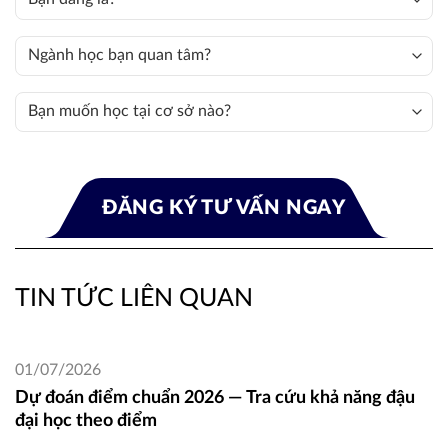
TIN TỨC LIÊN QUAN
01/07/2026
Dự đoán điểm chuẩn 2026 — Tra cứu khả năng đậu
đại học theo điểm