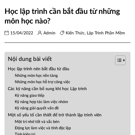
Học lập trình cần bắt đầu từ những
môn học nào?
15/04/2022
Admin
Kiến Thức
,
Lập Trình Phần Mềm
Nội dung bài viết
Học lập trình nên bắt đầu từ đâu
Những môn học nền tảng
Những môn học hỗ trợ công việc
Các kỹ năng cần bổ sung khi học Lập trình
Kỹ năng giao tiếp
Kỹ năng hợp tác làm việc nhóm
Kỹ năng giải quyết vấn đề
Một số yếu tố cần thiết để trở thành lập trình viên
Một trí nhớ tốt và sắc bén
Động lực làm việc và tính độc lập
Tính kiên trì