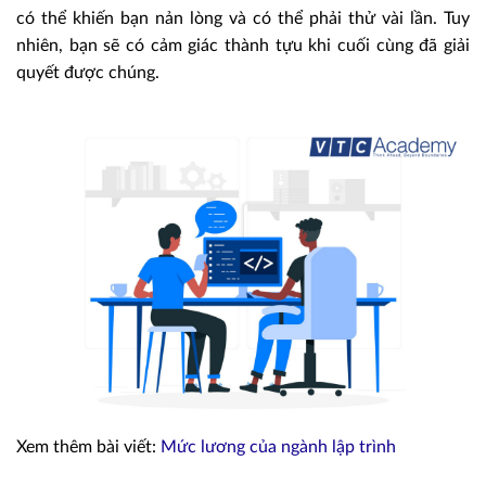
có thể khiến bạn nản lòng và có thể phải thử vài lần. Tuy
nhiên, bạn sẽ có cảm giác thành tựu khi cuối cùng đã giải
quyết được chúng.
Xem thêm bài viết:
Mức lương của ngành lập trình