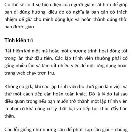
Có thể sẽ có ít sự hiện diện của người giám sát hơn để giúp
bạn đi đúng hướng, điều đó có nghĩa là bạn cần có trách
nhiệm để giữ cho mình động lực và hoàn thành đúng thời
hạn được giao.
Tính kiên trì
Rất hiếm khi một mã hoặc một chương trình hoạt động tốt
trong lần thử đầu tiên. Các lập trình viên thường phải cố
gắng nhiều lần và làm rất nhiều việc để một ứng dụng hoặc
trang web chạy trơn tru.
Không có gì lạ khi các lập trình viên bỏ thời gian làm việc và
thử một cách tiếp cận hoàn toàn khác. Đó là lý do tại sao
điều quan trọng nếu bạn muốn trở thành một lập trình viên
là phải có khả năng xử lý thất bại và tiếp tục thúc đẩy bản
thân.
Các lỗi giống như những câu đố phức tạp cần giải – chúng