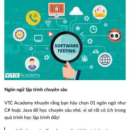
Ngôn ngữ lập trình chuyên sâu
VTC Academy khuyên rằng bạn hãy chọn 01 ngôn ngữ như
C# hoặc Java để học chuyên sâu nhé, vì sẽ rất có ích trong
quá trình học lập trình đấy!