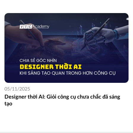
05/11/2025
Designer thời AI: Giỏi công cụ chưa chắc đã sáng
tạo