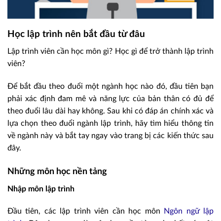
Học lập trình nên bắt đầu từ đâu
Lập trình viên cần học môn gì? Học gì để trở thành lập trình
viên?
Để bắt đầu theo đuổi một ngành học nào đó, đầu tiên bạn
phải xác định đam mê và năng lực của bản thân có đủ để
theo đuổi lâu dài hay không. Sau khi có đáp án chính xác và
lựa chọn theo đuổi ngành lập trình, hãy tìm hiểu thông tin
về ngành này và bắt tay ngay vào trang bị các kiến thức sau
đây.
Những môn học nền tảng
Nhập môn lập trình
Đầu tiên, các lập trình viên cần học môn
Ngôn ngữ lập