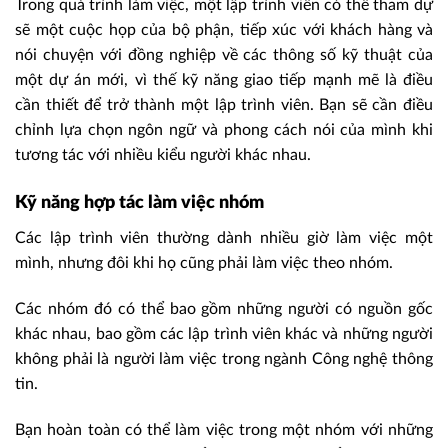
Trong quá trình làm việc, một lập trình viên có thể tham dự
sẽ một cuộc họp của bộ phận, tiếp xúc với khách hàng và
nói chuyện với đồng nghiệp về các thông số kỹ thuật của
một dự án mới, vì thế kỹ năng giao tiếp mạnh mẽ là điều
cần thiết để trở thành một lập trình viên. Bạn sẽ cần điều
chỉnh lựa chọn ngôn ngữ và phong cách nói của mình khi
tương tác với nhiều kiểu người khác nhau.
Kỹ năng hợp tác làm việc nhóm
Các lập trình viên thường dành nhiều giờ làm việc một
mình, nhưng đôi khi họ cũng phải làm việc theo nhóm.
Các nhóm đó có thể bao gồm những người có nguồn gốc
khác nhau, bao gồm các lập trình viên khác và những người
không phải là người làm việc trong ngành Công nghệ thông
tin.
Bạn hoàn toàn có thể làm việc trong một nhóm với những