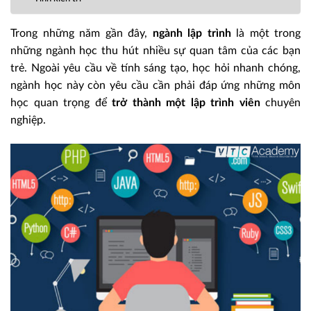
Trong những năm gần đây,
ngành lập trình
là một trong
những ngành học thu hút nhiều sự quan tâm của các bạn
trẻ. Ngoài yêu cầu về tính sáng tạo, học hỏi nhanh chóng,
ngành học này còn yêu cầu cần phải đáp ứng những môn
học quan trọng để
trở thành một lập trình viên
chuyên
nghiệp.