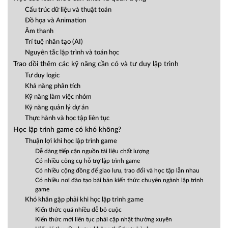
Cấu trúc dữ liệu và thuật toán
Đồ họa và Animation
Âm thanh
Trí tuệ nhân tạo (AI)
Nguyên tắc lập trình và toán học
Trao dồi thêm các kỹ năng cần có và tư duy lập trình
Tư duy logic
Khả năng phân tích
Kỹ năng làm việc nhóm
Kỹ năng quản lý dự án
Thực hành và học tập liên tục
Học lập trình game có khó không?
Thuận lợi khi học lập trình game
Dễ dàng tiếp cận nguồn tài liệu chất lượng
Có nhiều công cụ hỗ trợ lập trình game
Có nhiều cộng đồng để giao lưu, trao đổi và học tập lẫn nhau
Có nhiều nơi đào tạo bài bản kiến thức chuyên ngành lập trình
game
Khó khăn gặp phải khi học lập trình game
Kiến thức quá nhiều dễ bỏ cuộc
Kiến thức mới liên tục phải cập nhật thường xuyên