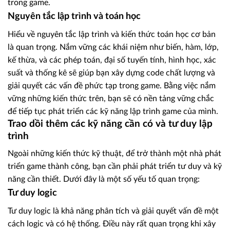
trong game.
Nguyên tắc lập trình và toán học
Hiểu về nguyên tắc lập trình và kiến thức toán học cơ bản
là quan trọng. Nắm vững các khái niệm như biến, hàm, lớp,
kế thừa, và các phép toán, đại số tuyến tính, hình học, xác
suất và thống kê sẽ giúp bạn xây dựng code chất lượng và
giải quyết các vấn đề phức tạp trong game. Bằng việc nắm
vững những kiến thức trên, bạn sẽ có nền tảng vững chắc
để tiếp tục phát triển các kỹ năng lập trình game của mình.
Trao dồi thêm các kỹ năng cần có và tư duy lập
trình
Ngoài những kiến thức kỹ thuật, để trở thành một nhà phát
triển game thành công, bạn cần phải phát triển tư duy và kỹ
năng cần thiết. Dưới đây là một số yếu tố quan trọng:
Tư duy logic
Tư duy logic là khả năng phân tích và giải quyết vấn đề một
cách logic và có hệ thống. Điều này rất quan trọng khi xây