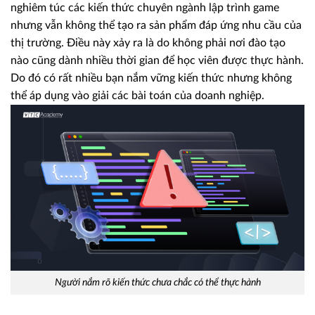
nghiêm túc các kiến thức chuyên ngành lập trình game
nhưng vẫn không thể tạo ra sản phẩm đáp ứng nhu cầu của
thị trường. Điều này xảy ra là do không phải nơi đào tạo
nào cũng dành nhiều thời gian để học viên được thực hành.
Do đó có rất nhiều bạn nắm vững kiến thức nhưng không
thể áp dụng vào giải các bài toán của doanh nghiệp.
Người nắm rõ kiến thức chưa chắc có thể thực hành