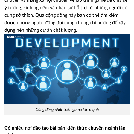
chuyện và mạng xã hội chuyên về lập trình game để chia sẻ
ý tưởng, kinh nghiệm và nhận sự hỗ trợ từ những người có
cùng sở thích. Qua cộng đồng này bạn có thể tìm kiếm
được những người đồng đội cùng chung chí hướng để xây
dựng nên những dự án chất lượng.
Cộng đồng phát triển game lớn mạnh
Có nhiều nơi đào tạo bài bản kiến thức chuyên ngành lập