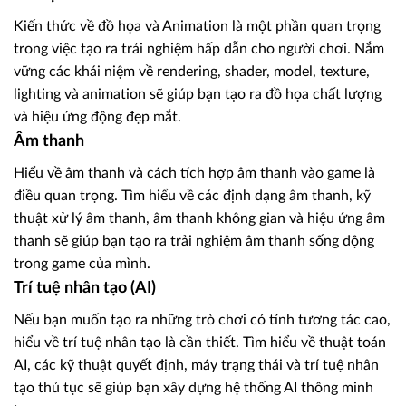
Kiến thức về đồ họa và Animation là một phần quan trọng
trong việc tạo ra trải nghiệm hấp dẫn cho người chơi. Nắm
vững các khái niệm về rendering, shader, model, texture,
lighting và animation sẽ giúp bạn tạo ra đồ họa chất lượng
và hiệu ứng động đẹp mắt.
Âm thanh
Hiểu về âm thanh và cách tích hợp âm thanh vào game là
điều quan trọng. Tìm hiểu về các định dạng âm thanh, kỹ
thuật xử lý âm thanh, âm thanh không gian và hiệu ứng âm
thanh sẽ giúp bạn tạo ra trải nghiệm âm thanh sống động
trong game của mình.
Trí tuệ nhân tạo (AI)
Nếu bạn muốn tạo ra những trò chơi có tính tương tác cao,
hiểu về trí tuệ nhân tạo là cần thiết. Tìm hiểu về thuật toán
AI, các kỹ thuật quyết định, máy trạng thái và trí tuệ nhân
tạo thủ tục sẽ giúp bạn xây dựng hệ thống AI thông minh