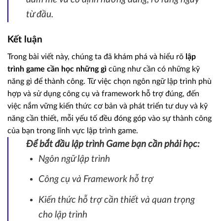
từ đầu.
Kết luận
Trong bài viết này, chúng ta đã khám phá và hiểu rõ
lập
trình game cần học những gì
cũng như cần có những kỹ
năng gì để thành công. Từ việc chọn ngôn ngữ lập trình phù
hợp và sử dụng công cụ và framework hỗ trợ đúng, đến
việc nắm vững kiến thức cơ bản và phát triển tư duy và kỹ
năng cần thiết, mỗi yếu tố đều đóng góp vào sự thành công
của bạn trong lĩnh vực lập trình game.
Để bắt đầu lập trình Game bạn cần phải học:
Ngôn ngữ lập trình
Công cụ và Framework hỗ trợ
Kiến thức hỗ trợ cần thiết và quan trọng
cho lập trình