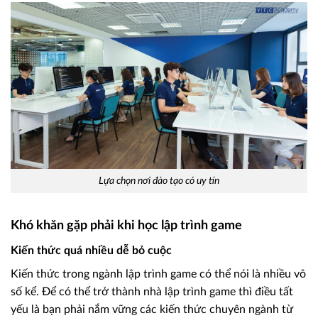
Lựa chọn nơi đào tạo có uy tín
Khó khăn gặp phải khi học lập trình game
Kiến thức quá nhiều dễ bỏ cuộc
Kiến thức trong ngành lập trình game có thể nói là nhiều vô
số kể. Để có thể trở thành nhà lập trình game thì điều tất
yếu là bạn phải nắm vững các kiến thức chuyên ngành từ