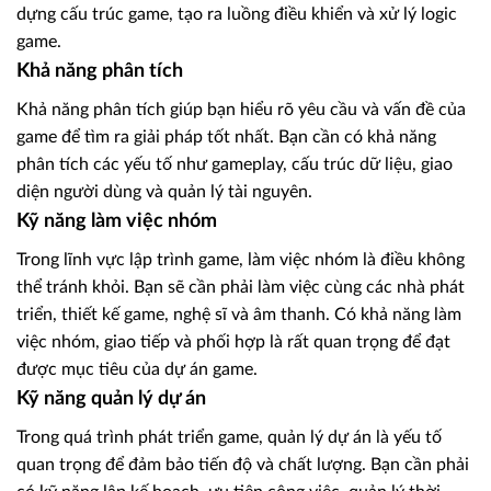
dựng cấu trúc game, tạo ra luồng điều khiển và xử lý logic
game.
Khả năng phân tích
Khả năng phân tích giúp bạn hiểu rõ yêu cầu và vấn đề của
game để tìm ra giải pháp tốt nhất. Bạn cần có khả năng
phân tích các yếu tố như gameplay, cấu trúc dữ liệu, giao
diện người dùng và quản lý tài nguyên.
Kỹ năng làm việc nhóm
Trong lĩnh vực lập trình game, làm việc nhóm là điều không
thể tránh khỏi. Bạn sẽ cần phải làm việc cùng các nhà phát
triển, thiết kế game, nghệ sĩ và âm thanh. Có khả năng làm
việc nhóm, giao tiếp và phối hợp là rất quan trọng để đạt
được mục tiêu của dự án game.
Kỹ năng quản lý dự án
Trong quá trình phát triển game, quản lý dự án là yếu tố
quan trọng để đảm bảo tiến độ và chất lượng. Bạn cần phải