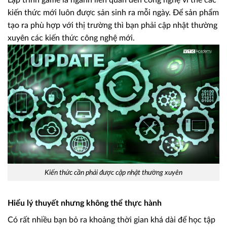
kiến thức mới luôn được sản sinh ra mỗi ngày. Để sản phẩm
tạo ra phù hợp với thị trường thì bạn phải cập nhật thường
xuyên các kiến thức công nghệ mới.
Kiến thức cần phải được cập nhật thường xuyên
Hiểu lý thuyết nhưng không thể thực hành
Có rất nhiều bạn bỏ ra khoảng thời gian khá dài để học tập