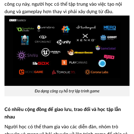
công cụ này, người học có thể tập trung vào việc tạo nội
dung và gameplay hơn thay vì phải xây dựng từ đầu.
Đa dạng công cụ hỗ trợ lập trình game
Có nhiều cộng đồng để giao lưu, trao đổi và học tập lẫn
nhau
Người học có thể tham gia vào các diễn đàn, nhóm trò