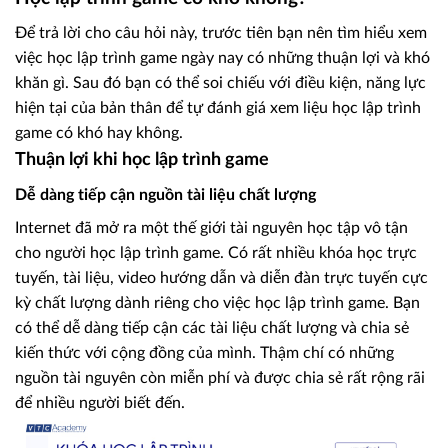
Để trả lời cho câu hỏi này, trước tiên bạn nên tìm hiểu xem
việc học lập trình game ngày nay có những thuận lợi và khó
khăn gì. Sau đó bạn có thể soi chiếu với điều kiện, năng lực
hiện tại của bản thân để tự đánh giá xem liệu học lập trình
game có khó hay không.
Thuận lợi khi học lập trình game
Dễ dàng tiếp cận nguồn tài liệu chất lượng
Internet đã mở ra một thế giới tài nguyên học tập vô tận
cho người học lập trình game. Có rất nhiều khóa học trực
tuyến, tài liệu, video hướng dẫn và diễn đàn trực tuyến cực
kỳ chất lượng dành riêng cho việc học lập trình game. Bạn
có thể dễ dàng tiếp cận các tài liệu chất lượng và chia sẻ
kiến thức với cộng đồng của mình. Thậm chí có những
nguồn tài nguyên còn miễn phí và được chia sẻ rất rộng rãi
để nhiều người biết đến.