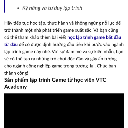
Kỹ năng và tư duy lập trình
Hãy tiếp tục học tập, thực hành và không ngừng nỗ lực để
trở thành một nhà phát triển game xuất sắc. Và bạn cũng
có thể tham khảo thêm bài viết
học lập trình game bắt đầu
từ đâu
để có được định hướng đầu tiên khi bước vào ngành
lập trình game này nhé. Với sự đam mê và sự kiên nhẫn, bạn
sẽ có thể tạo ra những trò chơi độc đáo và gây ấn tượng
cho ngành công nghiệp game trong tương lại. Chúc bạn
thành công!
Sản phẩm lập trình Game từ học viên VTC
Academy