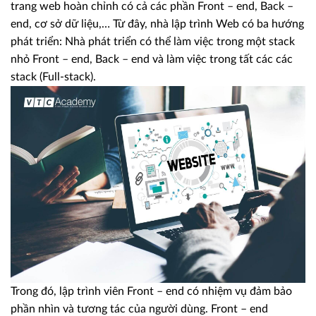
trang web hoàn chỉnh có cả các phần Front – end, Back –
end, cơ sở dữ liệu,… Từ đây, nhà lập trình Web có ba hướng
phát triển: Nhà phát triển có thể làm việc trong một stack
nhỏ Front – end, Back – end và làm việc trong tất các các
stack (Full-stack).
Trong đó, lập trình viên Front – end có nhiệm vụ đảm bảo
phần nhìn và tương tác của người dùng. Front – end