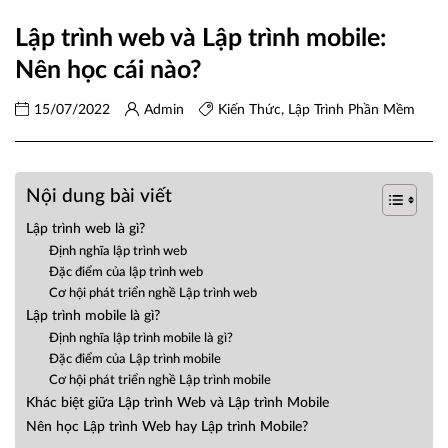
Lập trình web và Lập trình mobile:
Nên học cái nào?
15/07/2022
Admin
Kiến Thức
,
Lập Trình Phần Mềm
Nội dung bài viết
Lập trình web là gì?
Định nghĩa lập trình web
Đặc điểm của lập trình web
Cơ hội phát triển nghề Lập trình web
Lập trình mobile là gì?
Định nghĩa lập trình mobile là gì?
Đặc điểm của Lập trình mobile
Cơ hội phát triển nghề Lập trình mobile
Khác biệt giữa Lập trình Web và Lập trình Mobile
Nên học Lập trình Web hay Lập trình Mobile?