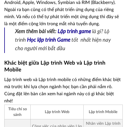
Android, Apple, Windows, Symbian và RIM (Blackberry).
Ngoài ra bạn cũng có thể phát triển ứng dụng của riêng
mình. Và nếu có thể tự phát triển một ứng dụng thì đây sẽ
là một điểm cộng lớn trong mắt nhà tuyển dụng.
Xem thêm bài viết:
Lập trình game
là gì? Lộ
trình
Học lập trình Game
tốt
nhất hiện nay
cho người mới bắt đầu
Khác biệt giữa Lập trình Web và Lập trình
Mobile
Lập trình web và Lập trình mobile có những điểm khác biệt
mà trước khi lựa chọn ngành học bạn cần phải nắm rõ.
Cùng đặt lên bàn cân xem hai ngành này có gì khác biệt
nhé!
Tiêu chí so
Lập trình Web
Lập trình Mobile
sánh
Nhân viên Lập trình
Công việc của nhân viên Lập