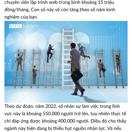
chuyên viên lập trình web trung bình khoảng 15 triệu
đồng/tháng. Con số này sẽ còn tăng theo số năm kinh
nghiệm của bạn.
Theo dự đoán, năm 2022, số nhân sự làm việc trong lĩnh
vực này là khoảng 550.000 người trở lên, tuy nhiên thực tế
chỉ đáp ứng được khoảng 400.000 người. Điều đó cho thấy
ngành này hiện đang bị thiếu hụt nguồn nhân lực. Và nếu