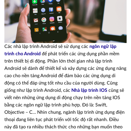
Các nhà lập trình Android sẽ sử dụng các
ngôn ngữ lập
trình cho Android
để phát triển các ứng dụng phần mềm
trên thiết bị di động. Phần lớn thời gian nhà lập trình
Android sẽ dành để thiết kế và xây dựng các ứng dụng nâng
cao cho nền tảng Android để đảm bảo các ứng dụng di
động có thể đáp ứng tốt nhu cầu của người dùng. Cũng
giống như lập trình Android, các
Nhà lập trình IOS
cũng sẽ
viết nên những ứng dụng di động chạy trên nền tảng IOS
bằng các ngôn ngữ lập trình phù hợp. Đó là: Swift,
Objective – C… Nhìn chung, ngành lập trình ứng dụng điện
thoại đang liên tục phát triển với tốc độ rất nhanh. Điều
này đã tạo ra nhiều thách thức cho những bạn muốn theo