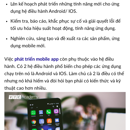
Lên kế hoạch phát triển những tính năng mới cho ứng
dụng hệ điều hành Android/ IOS.
Kiểm tra, báo cáo, khắc phục sự cố và giải quyết lỗi để
tối ưu hóa hiệu suất hoạt động, tính năng ứng dụng.
Nghiên cứu, sáng tạo và đề xuất ra các sản phẩm, ứng
dụng mobile mới.
Việc
phát triển mobile app
còn phụ thuộc vào hệ điều
hành. Có 2 hệ điều hành phổ biến cho phép các ứng dụng
chạy trên nó là Android và IOS. Làm chủ cả 2 là điều có thể
nhưng nó khá hiếm và đòi hỏi bạn phải có kiến thức và kỹ
thuật cao hơn nhiều.