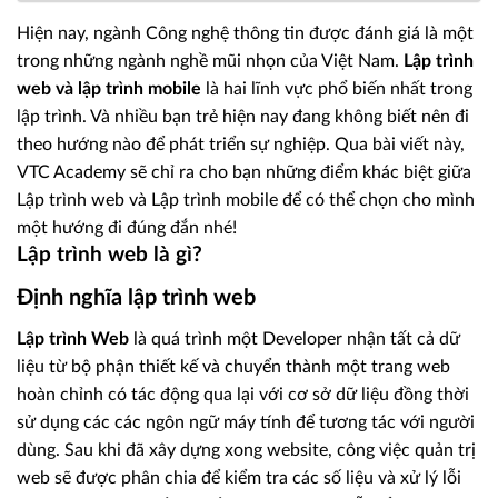
Hiện nay, ngành Công nghệ thông tin được đánh giá là một
trong những ngành nghề mũi nhọn của Việt Nam.
Lập trình
web và lập trình mobile
là hai lĩnh vực phổ biến nhất trong
lập trình. Và nhiều bạn trẻ hiện nay đang không biết nên đi
theo hướng nào để phát triển sự nghiệp. Qua bài viết này,
VTC Academy sẽ chỉ ra cho bạn những điểm khác biệt giữa
Lập trình web và Lập trình mobile để có thể chọn cho mình
một hướng đi đúng đắn nhé!
Lập trình web là gì?
Định nghĩa lập trình web
Lập trình Web
là quá trình một Developer nhận tất cả dữ
liệu từ bộ phận thiết kế và chuyển thành một trang web
hoàn chỉnh có tác động qua lại với cơ sở dữ liệu đồng thời
sử dụng các các ngôn ngữ máy tính để tương tác với người
dùng. Sau khi đã xây dựng xong website, công việc quản trị
web sẽ được phân chia để kiểm tra các số liệu và xử lý lỗi