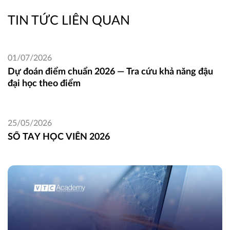
TIN TỨC LIÊN QUAN
01/07/2026
Dự đoán điểm chuẩn 2026 — Tra cứu khả năng đậu
đại học theo điểm
25/05/2026
SỔ TAY HỌC VIÊN 2026