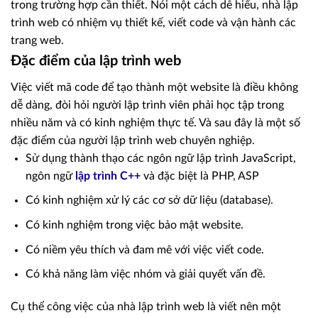
trong trường hợp cần thiết. Nói một cách dễ hiểu, nhà lập
trình web có nhiệm vụ thiết kế, viết code và vận hành các
trang web.
Đặc điểm của lập trình web
Việc viết mã code để tạo thành một website là điều không
dễ dàng, đòi hỏi người lập trình viên phải học tập trong
nhiều năm và có kinh nghiệm thực tế. Và sau đây là một số
đặc điểm của người lập trình web chuyên nghiệp.
Sử dụng thành thạo các ngôn ngữ lập trình JavaScript,
ngôn ngữ
lập trình C++
và đặc biệt là PHP, ASP
Có kinh nghiệm xử lý các cơ sở dữ liệu (database).
Có kinh nghiệm trong việc bảo mật website.
Có niềm yêu thích và đam mê với việc viết code.
Có khả năng làm việc nhóm và giải quyết vấn đề.
Cụ thể công việc của nhà lập trình web là viết nên một