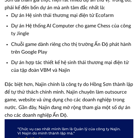
phải kể đến bốn dự án mà anh tâm đắc nhất là:
Dự án Hệ sinh thái thương mại điện tử Ecofarm
Dự án Hệ thống AI Computer cho game Chess của công
ty Jingle
Chuỗi game dành riêng cho thị trường Ấn Độ phát hành
trên Google Play
Dự án hợp tác thiết kế hệ sinh thái thương mại điện tử
của tập đoàn VBM và Najin
Đặc biệt hơn, Najin chính là công ty do Hồng Sơn thành lập
để tự thử thách chính mình. Najin chuyên làm outsource
game, website và ứng dụng cho các doanh nghiệp trong
nước. Gần đây, Najin đang mở rộng tham gia một số dự án
cho các doanh nghiệp Ấn Độ.