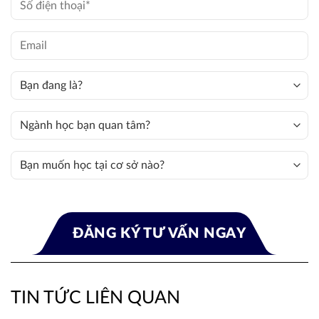
TIN TỨC LIÊN QUAN