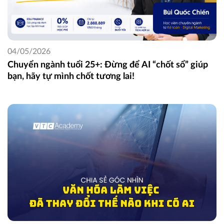
04/05/2026
Chuyển ngành tuổi 25+: Đừng để AI “chốt sổ” giúp
bạn, hãy tự mình chốt tương lai!