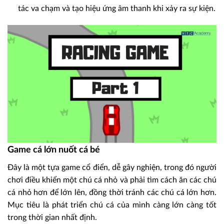
tác va chạm và tạo hiệu ứng âm thanh khi xảy ra sự kiện.
Game cá lớn nuốt cá bé
Đây là một tựa game cổ điển, dễ gây nghiện, trong đó người
chơi điều khiển một chú cá nhỏ và phải tìm cách ăn các chú
cá nhỏ hơn để lớn lên, đồng thời tránh các chú cá lớn hơn.
Mục tiêu là phát triển chú cá của mình càng lớn càng tốt
trong thời gian nhất định.