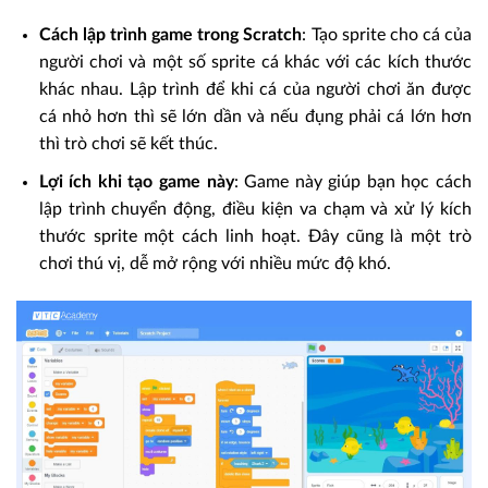
Cách lập trình game trong Scratch
: Tạo sprite cho cá của
người chơi và một số sprite cá khác với các kích thước
khác nhau. Lập trình để khi cá của người chơi ăn được
cá nhỏ hơn thì sẽ lớn dần và nếu đụng phải cá lớn hơn
thì trò chơi sẽ kết thúc.
Lợi ích khi tạo game này
: Game này giúp bạn học cách
lập trình chuyển động, điều kiện va chạm và xử lý kích
thước sprite một cách linh hoạt. Đây cũng là một trò
chơi thú vị, dễ mở rộng với nhiều mức độ khó.