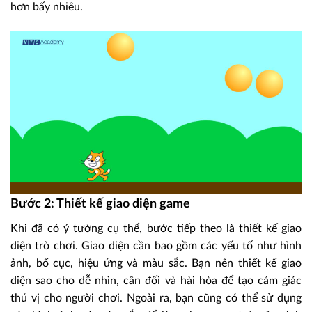
hơn bấy nhiêu.
Bước 2: Thiết kế giao diện game
Khi đã có ý tưởng cụ thể, bước tiếp theo là thiết kế giao
diện trò chơi. Giao diện cần bao gồm các yếu tố như hình
ảnh, bố cục, hiệu ứng và màu sắc. Bạn nên thiết kế giao
diện sao cho dễ nhìn, cân đối và hài hòa để tạo cảm giác
thú vị cho người chơi. Ngoài ra, bạn cũng có thể sử dụng