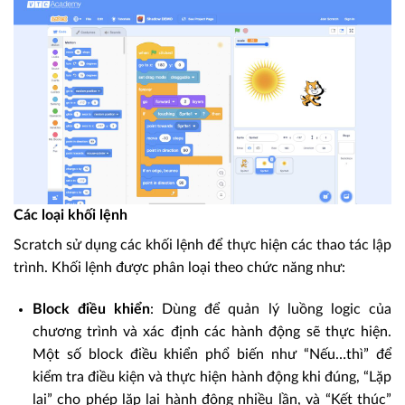
Các loại khối lệnh
Scratch sử dụng các khối lệnh để thực hiện các thao tác lập
trình. Khối lệnh được phân loại theo chức năng như:
Block điều khiển
: Dùng để quản lý luồng logic của
chương trình và xác định các hành động sẽ thực hiện.
Một số block điều khiển phổ biến như “Nếu…thì” để
kiểm tra điều kiện và thực hiện hành động khi đúng, “Lặp
lại” cho phép lặp lại hành động nhiều lần, và “Kết thúc”