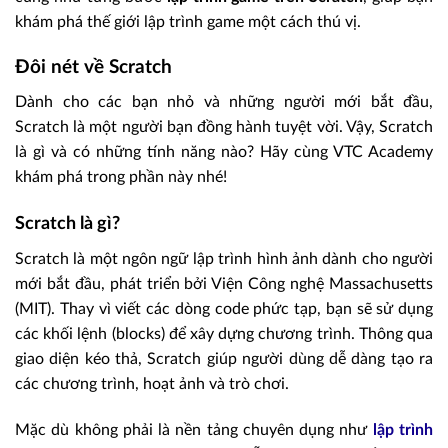
khám phá thế giới lập trình game một cách thú vị.
Đôi nét về Scratch
Dành cho các bạn nhỏ và những người mới bắt đầu,
Scratch là một người bạn đồng hành tuyệt vời. Vậy, Scratch
là gì và có những tính năng nào? Hãy cùng VTC Academy
khám phá trong phần này nhé!
Scratch là gì?
Scratch là một ngôn ngữ lập trình hình ảnh dành cho người
mới bắt đầu, phát triển bởi Viện Công nghệ Massachusetts
(MIT). Thay vì viết các dòng code phức tạp, bạn sẽ sử dụng
các khối lệnh (blocks) để xây dựng chương trình. Thông qua
giao diện kéo thả, Scratch giúp người dùng dễ dàng tạo ra
các chương trình, hoạt ảnh và trò chơi.
Mặc dù không phải là nền tảng chuyên dụng như
lập trình