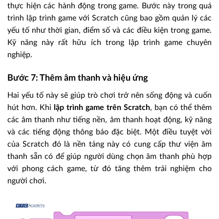
thực hiện các hành động trong game. Bước này trong quá
trình lập trình game với Scratch cũng bao gồm quản lý các
yếu tố như thời gian, điểm số và các điều kiện trong game.
Kỹ năng này rất hữu ích trong lập trình game chuyên
nghiệp.
Bước 7: Thêm âm thanh và hiệu ứng
Hai yếu tố này sẽ giúp trò chơi trở nên sống động và cuốn
hút hơn. Khi
lập trình game trên Scratch
, bạn có thể thêm
các âm thanh như tiếng nền, âm thanh hoạt động, kỹ năng
và các tiếng động thông báo đặc biệt. Một điều tuyệt vời
của Scratch đó là nền tảng này có cung cấp thư viện âm
thanh sẵn có để giúp người dùng chọn âm thanh phù hợp
với phong cách game, từ đó tăng thêm trải nghiệm cho
người chơi.