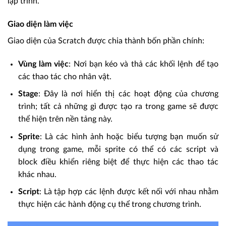
lập trình.
Giao diện làm việc
Giao diện của Scratch được chia thành bốn phần chính:
Vùng làm việc
: Nơi bạn kéo và thả các khối lệnh để tạo
các thao tác cho nhân vật.
Stage
: Đây là nơi hiển thị các hoạt động của chương
trình; tất cả những gì được tạo ra trong game sẽ được
thể hiện trên nền tảng này.
Sprite
: Là các hình ảnh hoặc biểu tượng bạn muốn sử
dụng trong game, mỗi sprite có thể có các script và
block điều khiển riêng biệt để thực hiện các thao tác
khác nhau.
Script
: Là tập hợp các lệnh được kết nối với nhau nhằm
thực hiện các hành động cụ thể trong chương trình.