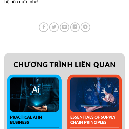
hệ bên dưới nhé!
CHƯƠNG TRÌNH LIÊN QUAN
PRACTICAL AI IN
ESSENTIALS OF SUPPLY
BUSINESS
CHAIN PRINCIPLES