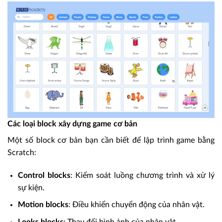
Các loại block xây dựng game cơ bản
Một số block cơ bản bạn cần biết để lập trình game bằng
Scratch:
Control blocks
: Kiểm soát luồng chương trình và xử lý
sự kiện.
Motion blocks
: Điều khiển chuyển động của nhân vật.