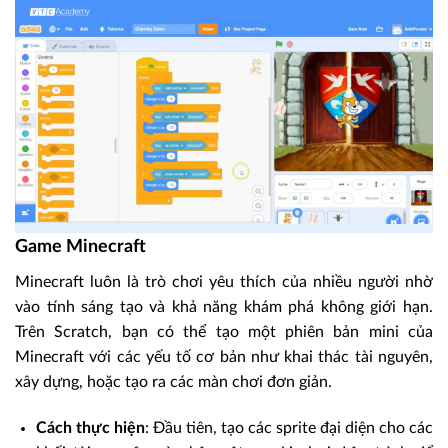
Game Minecraft
Minecraft luôn là trò chơi yêu thích của nhiều người nhờ
vào tính sáng tạo và khả năng khám phá không giới hạn.
Trên Scratch, bạn có thể tạo một phiên bản mini của
Minecraft với các yếu tố cơ bản như khai thác tài nguyên,
xây dựng, hoặc tạo ra các màn chơi đơn giản.
Cách thực hiện
: Đầu tiên, tạo các sprite đại diện cho các