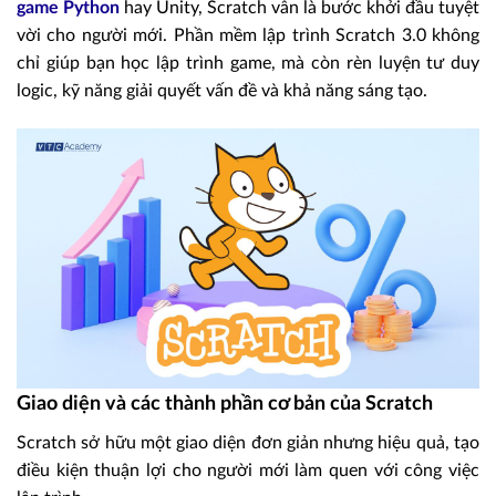
game Python
hay Unity, Scratch vẫn là bước khởi đầu tuyệt
vời cho người mới. Phần mềm lập trình Scratch 3.0 không
chỉ giúp bạn học lập trình game, mà còn rèn luyện tư duy
logic, kỹ năng giải quyết vấn đề và khả năng sáng tạo.
Giao diện và các thành phần cơ bản của Scratch
Scratch sở hữu một giao diện đơn giản nhưng hiệu quả, tạo
điều kiện thuận lợi cho người mới làm quen với công việc