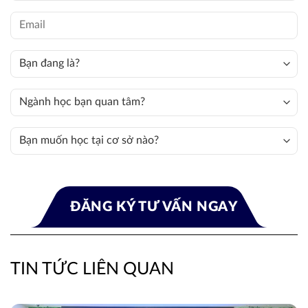
TIN TỨC LIÊN QUAN