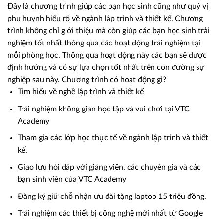
Đây là chương trình giúp các bạn học sinh cũng như quý vị
phụ huynh hiểu rõ về ngành lập trình và thiết kế. Chương
trình không chỉ giới thiệu mà còn giúp các bạn học sinh trải
nghiệm tốt nhất thông qua các hoạt động trải nghiệm tại
mỗi phòng học. Thông qua hoạt động này các bạn sẽ được
định hướng và có sự lựa chọn tốt nhất trên con đường sự
nghiệp sau này. Chương trình có hoạt động gì?
Tìm hiểu về nghề lập trình và thiết kế
Trải nghiệm không gian học tập và vui chơi tại VTC
Academy
Tham gia các lớp học thực tế về ngành lập trình và thiết
kế.
Giao lưu hỏi đáp với giảng viên, các chuyên gia và các
bạn sinh viên của VTC Academy
Đăng ký giữ chỗ nhận ưu đãi tặng laptop 15 triệu đồng.
Trải nghiệm các thiết bị công nghệ mới nhất từ Google