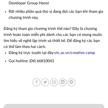
Developer Group Hanoi
Rất nhiều phần quà thú vị đang đợi các bạn khi tham gia
chương trình này.
Đăng ký tham gia chương trình thế nào? Đây là chương
trình hoàn toàn miễn phí dành cho các bạn có mong muốn
tìm hiểu về nghề lập trình và thiết kế. Để đăng ký các bạn
có thể làm theo hai cách:
Đăng ký trực tuyến tại đây:
vtc.ac.vn/creative-camp
Gọi hotline: (04) 66810043