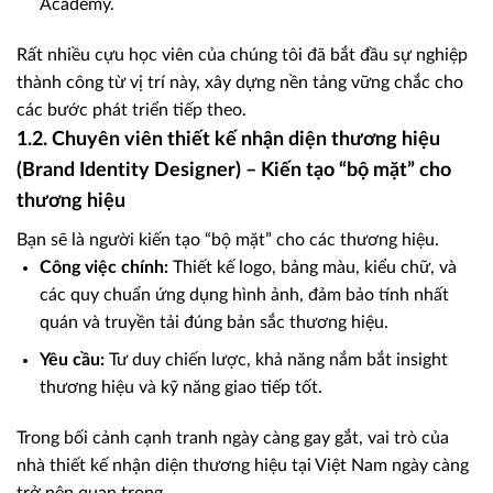
Academy.
Rất nhiều cựu học viên của chúng tôi đã bắt đầu sự nghiệp
thành công từ vị trí này, xây dựng nền tảng vững chắc cho
các bước phát triển tiếp theo.
1.2. Chuyên viên thiết kế nhận diện thương hiệu
(Brand Identity Designer) – Kiến tạo “bộ mặt” cho
thương hiệu
Bạn sẽ là người kiến tạo “bộ mặt” cho các thương hiệu.
Công việc chính:
Thiết kế logo, bảng màu, kiểu chữ, và
các quy chuẩn ứng dụng hình ảnh, đảm bảo tính nhất
quán và truyền tải đúng bản sắc thương hiệu.
Yêu cầu:
Tư duy chiến lược, khả năng nắm bắt insight
thương hiệu và kỹ năng giao tiếp tốt.
Trong bối cảnh cạnh tranh ngày càng gay gắt, vai trò của
nhà thiết kế nhận diện thương hiệu tại Việt Nam ngày càng
trở nên quan trọng.