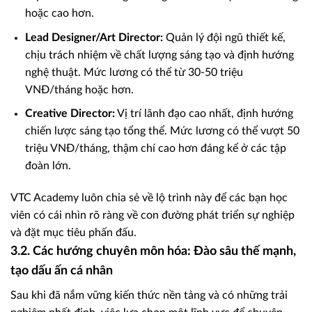
hoặc cao hơn.
Lead Designer/Art Director:
Quản lý đội ngũ thiết kế,
chịu trách nhiệm về chất lượng sáng tạo và định hướng
nghệ thuật. Mức lương có thể từ 30-50 triệu
VNĐ/tháng hoặc hơn.
Creative Director:
Vị trí lãnh đạo cao nhất, định hướng
chiến lược sáng tạo tổng thể. Mức lương có thể vượt 50
triệu VNĐ/tháng, thậm chí cao hơn đáng kể ở các tập
đoàn lớn.
VTC Academy luôn chia sẻ về lộ trình này để các bạn học
viên có cái nhìn rõ ràng về con đường phát triển sự nghiệp
và đặt mục tiêu phấn đấu.
3.2. Các hướng chuyên môn hóa: Đào sâu thế mạnh,
tạo dấu ấn cá nhân
Sau khi đã nắm vững kiến thức nền tảng và có những trải