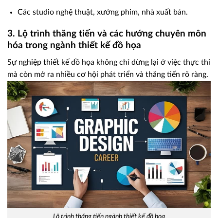
Các studio nghệ thuật, xưởng phim, nhà xuất bản.
3. Lộ trình thăng tiến và các hướng chuyên môn
hóa trong ngành thiết kế đồ họa
Sự nghiệp thiết kế đồ họa không chỉ dừng lại ở việc thực thi
mà còn mở ra nhiều cơ hội phát triển và thăng tiến rõ ràng.
Lộ trình thăng tiến ngành thiết kế đồ họa