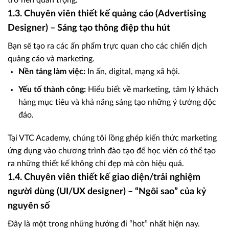
1.3. Chuyên viên thiết kế quảng cáo (Advertising
Designer) – Sáng tạo thông điệp thu hút
Bạn sẽ tạo ra các ấn phẩm trực quan cho các chiến dịch
quảng cáo và marketing.
Nền tảng làm việc:
In ấn, digital, mạng xã hội.
Yếu tố thành công:
Hiểu biết về marketing, tâm lý khách
hàng mục tiêu và khả năng sáng tạo những ý tưởng độc
đáo.
Tại VTC Academy, chúng tôi lồng ghép kiến thức marketing
ứng dụng vào chương trình đào tạo để học viên có thể tạo
ra những thiết kế không chỉ đẹp mà còn hiệu quả.
1.4. Chuyên viên thiết kế giao diện/trải nghiệm
người dùng (UI/UX designer) – “Ngôi sao” của kỷ
nguyên số
Đây là một trong những hướng đi “hot” nhất hiện nay.