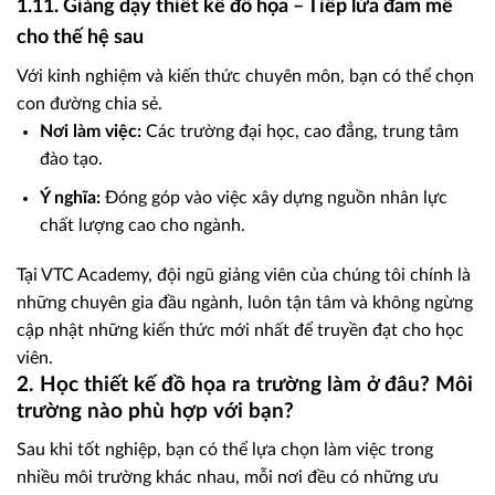
1.11. Giảng dạy thiết kế đồ họa – Tiếp lửa đam mê
cho thế hệ sau
Với kinh nghiệm và kiến thức chuyên môn, bạn có thể chọn
con đường chia sẻ.
Nơi làm việc:
Các trường đại học, cao đẳng, trung tâm
đào tạo.
Ý nghĩa:
Đóng góp vào việc xây dựng nguồn nhân lực
chất lượng cao cho ngành.
Tại VTC Academy, đội ngũ giảng viên của chúng tôi chính là
những chuyên gia đầu ngành, luôn tận tâm và không ngừng
cập nhật những kiến thức mới nhất để truyền đạt cho học
viên.
2. Học thiết kế đồ họa ra trường làm ở đâu? Môi
trường nào phù hợp với bạn?
Sau khi tốt nghiệp, bạn có thể lựa chọn làm việc trong
nhiều môi trường khác nhau, mỗi nơi đều có những ưu