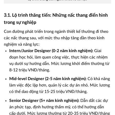
3.1. Lộ trình thăng tiến: Những nấc thang điển hình
trong sự nghiệp
Con đường phát triển trong ngành thiết kế thường đi theo
các nấc thang sau, với mức thu nhập tăng dần theo kinh
nghiệm và năng lực:
Intern/Junior Designer (0-2 năm kinh nghiệm):
Giai
đoạn học hỏi, làm quen công việc, thực hiện các nhiệm
vụ dưới sự hướng dẫn. Mức lương khởi điểm thường từ
8-12 triệu VNĐ/tháng.
Mid-level Designer (2-5 năm kinh nghiệm):
Có khả năng
làm việc độc lập hơn, quản lý các dự án nhỏ. Mức lương
có thể dao động từ 15-25 triệu VNĐ/tháng.
Senior Designer (5+ năm kinh nghiệm):
Dẫn dắt các dự
án phức tạp, định hướng thẩm mỹ, có thể hướng dẫn
cấp dưới. Mức lương thường từ 20-35 triệu VNĐ/tháng