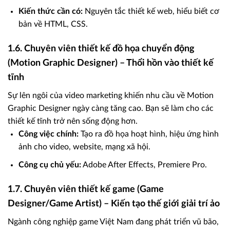
Kiến thức cần có:
Nguyên tắc thiết kế web, hiểu biết cơ
bản về HTML, CSS.
1.6. Chuyên viên thiết kế đồ họa chuyển động
(Motion Graphic Designer) – Thổi hồn vào thiết kế
tĩnh
Sự lên ngôi của video marketing khiến nhu cầu về Motion
Graphic Designer ngày càng tăng cao. Bạn sẽ làm cho các
thiết kế tĩnh trở nên sống động hơn.
Công việc chính:
Tạo ra đồ họa hoạt hình, hiệu ứng hình
ảnh cho video, website, mạng xã hội.
Công cụ chủ yếu:
Adobe After Effects, Premiere Pro.
1.7. Chuyên viên thiết kế game (Game
Designer/Game Artist) – Kiến tạo thế giới giải trí ảo
Ngành công nghiệp game Việt Nam đang phát triển vũ bão,