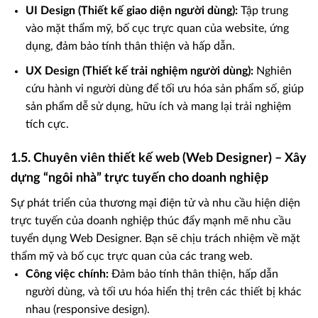
UI Design (Thiết kế giao diện người dùng):
Tập trung
vào mặt thẩm mỹ, bố cục trực quan của website, ứng
dụng, đảm bảo tính thân thiện và hấp dẫn.
UX Design (Thiết kế trải nghiệm người dùng):
Nghiên
cứu hành vi người dùng để tối ưu hóa sản phẩm số, giúp
sản phẩm dễ sử dụng, hữu ích và mang lại trải nghiệm
tích cực.
1.5. Chuyên viên thiết kế web (Web Designer) – Xây
dựng “ngôi nhà” trực tuyến cho doanh nghiệp
Sự phát triển của thương mại điện tử và nhu cầu hiện diện
trực tuyến của doanh nghiệp thúc đẩy mạnh mẽ nhu cầu
tuyển dụng Web Designer. Bạn sẽ chịu trách nhiệm về mặt
thẩm mỹ và bố cục trực quan của các trang web.
Công việc chính:
Đảm bảo tính thân thiện, hấp dẫn
người dùng, và tối ưu hóa hiển thị trên các thiết bị khác
nhau (responsive design).