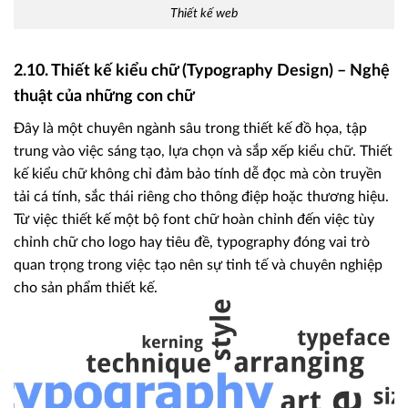
Thiết kế web
2.10. Thiết kế kiểu chữ (Typography Design) – Nghệ
thuật của những con chữ
Đây là một chuyên ngành sâu trong thiết kế đồ họa, tập
trung vào việc sáng tạo, lựa chọn và sắp xếp kiểu chữ. Thiết
kế kiểu chữ không chỉ đảm bảo tính dễ đọc mà còn truyền
tải cá tính, sắc thái riêng cho thông điệp hoặc thương hiệu.
Từ việc thiết kế một bộ font chữ hoàn chỉnh đến việc tùy
chỉnh chữ cho logo hay tiêu đề, typography đóng vai trò
quan trọng trong việc tạo nên sự tinh tế và chuyên nghiệp
cho sản phẩm thiết kế.