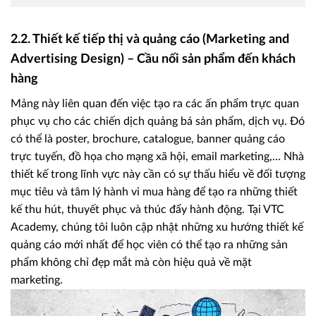
2.2. Thiết kế tiếp thị và quảng cáo (Marketing and
Advertising Design) – Cầu nối sản phẩm đến khách
hàng
Mảng này liên quan đến việc tạo ra các ấn phẩm trực quan
phục vụ cho các chiến dịch quảng bá sản phẩm, dịch vụ. Đó
có thể là poster, brochure, catalogue, banner quảng cáo
trực tuyến, đồ họa cho mạng xã hội, email marketing,… Nhà
thiết kế trong lĩnh vực này cần có sự thấu hiểu về đối tượng
mục tiêu và tâm lý hành vi mua hàng để tạo ra những thiết
kế thu hút, thuyết phục và thúc đẩy hành động. Tại VTC
Academy, chúng tôi luôn cập nhật những xu hướng thiết kế
quảng cáo mới nhất để học viên có thể tạo ra những sản
phẩm không chỉ đẹp mắt mà còn hiệu quả về mặt
marketing.