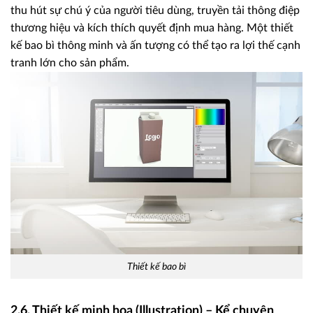
thu hút sự chú ý của người tiêu dùng, truyền tải thông điệp
thương hiệu và kích thích quyết định mua hàng. Một thiết
kế bao bì thông minh và ấn tượng có thể tạo ra lợi thế cạnh
tranh lớn cho sản phẩm.
Thiết kế bao bì
2.6. Thiết kế minh họa (Illustration) – Kể chuyện