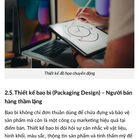
Thiết kế đồ họa chuyển động
2.5. Thiết kế bao bì (Packaging Design) – Người bán
hàng thầm lặng
Bao bì không chỉ đơn thuần dùng để chứa đựng và bảo vệ
sản phẩm mà còn là một công cụ marketing hiệu quả tại
điểm bán. Thiết kế bao bì đòi hỏi sự cân nhắc về vật liệu,
hình khối, màu sắc, thông tin sản phẩm và tính thẩm mỹ để