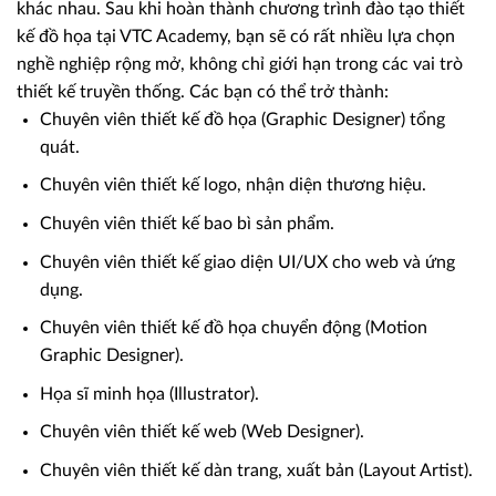
khác nhau. Sau khi hoàn thành chương trình đào tạo thiết
kế đồ họa tại VTC Academy, bạn sẽ có rất nhiều lựa chọn
nghề nghiệp rộng mở, không chỉ giới hạn trong các vai trò
thiết kế truyền thống. Các bạn có thể trở thành:
Chuyên viên thiết kế đồ họa (Graphic Designer) tổng
quát.
Chuyên viên thiết kế logo, nhận diện thương hiệu.
Chuyên viên thiết kế bao bì sản phẩm.
Chuyên viên thiết kế giao diện UI/UX cho web và ứng
dụng.
Chuyên viên thiết kế đồ họa chuyển động (Motion
Graphic Designer).
Họa sĩ minh họa (Illustrator).
Chuyên viên thiết kế web (Web Designer).
Chuyên viên thiết kế dàn trang, xuất bản (Layout Artist).