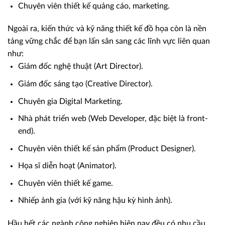
Chuyên viên thiết kế quảng cáo, marketing.
Ngoài ra, kiến thức và kỹ năng thiết kế đồ họa còn là nền
tảng vững chắc để bạn lấn sân sang các lĩnh vực liên quan
như:
Giám đốc nghệ thuật (Art Director).
Giám đốc sáng tạo (Creative Director).
Chuyên gia Digital Marketing.
Nhà phát triển web (Web Developer, đặc biệt là front-
end).
Chuyên viên thiết kế sản phẩm (Product Designer).
Họa sĩ diễn hoạt (Animator).
Chuyên viên thiết kế game.
Nhiếp ảnh gia (với kỹ năng hậu kỳ hình ảnh).
Hầu hết các ngành công nghiệp hiện nay đều có nhu cầu