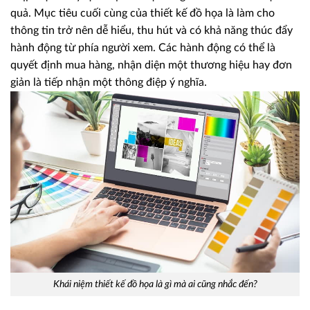
quả. Mục tiêu cuối cùng của thiết kế đồ họa là làm cho
thông tin trở nên dễ hiểu, thu hút và có khả năng thúc đẩy
hành động từ phía người xem. Các hành động có thể là
quyết định mua hàng, nhận diện một thương hiệu hay đơn
giản là tiếp nhận một thông điệp ý nghĩa.
Khái niệm thiết kế đồ họa là gì mà ai cũng nhắc đến?