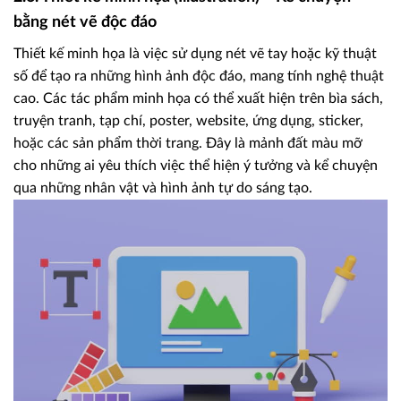
bằng nét vẽ độc đáo
Thiết kế minh họa là việc sử dụng nét vẽ tay hoặc kỹ thuật
số để tạo ra những hình ảnh độc đáo, mang tính nghệ thuật
cao. Các tác phẩm minh họa có thể xuất hiện trên bìa sách,
truyện tranh, tạp chí, poster, website, ứng dụng, sticker,
hoặc các sản phẩm thời trang. Đây là mảnh đất màu mỡ
cho những ai yêu thích việc thể hiện ý tưởng và kể chuyện
qua những nhân vật và hình ảnh tự do sáng tạo.