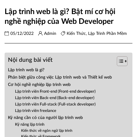
Lập trình web là gì? Bật mí cơ hội
nghề nghiệp của Web Developer
05/12/2022
Admin
Kiến Thức
,
Lập Trình Phần Mềm
Nội dung bài viết
Lập trình web là gì?
Phân biệt giữa công việc Lập trình web và Thiết kế web
Cơ hội nghề nghiệp lập trình web
Lập trình viên Front-end (Front-end developer)
Lập trình viên Back-end (Back-end developer)
Lập trình viên Full-stack (Full-stack developer)
Lập trình viên freelance
Kỹ năng cần có của người lập trình web
Kỹ năng lập trình
Kiến thức về ngôn ngữ lập trình
Kiến thức về Framework