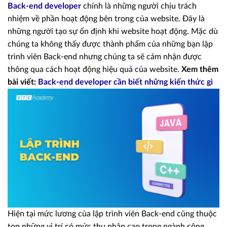
Back-end developer
chính là những người chịu trách
nhiệm về phần hoạt động bên trong của website. Đây là
những người tạo sự ổn định khi website hoạt động. Mặc dù
chúng ta không thấy được thành phẩm của những bạn lập
trình viên Back-end nhưng chúng ta sẽ cảm nhận được
thông qua cách hoạt động hiệu quả của website.
Xem thêm
bài viết:
Back-end developer cần biết những kiến thức gì
Hiện tại mức lương của lập trình viên Back-end cũng thuộc
top những vị trí có mức thu nhập cao trong ngành công