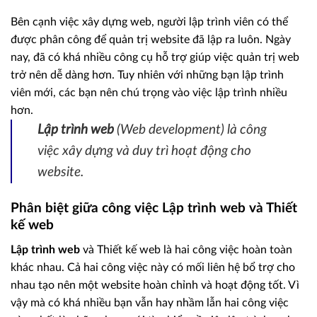
Bên cạnh việc xây dựng web, người lập trình viên có thể
được phân công để quản trị website đã lập ra luôn. Ngày
nay, đã có khá nhiều công cụ hỗ trợ giúp việc quản trị web
trở nên dễ dàng hơn. Tuy nhiên với những bạn lập trình
viên mới, các bạn nên chú trọng vào việc lập trình nhiều
hơn.
Lập trình web
(Web development) là công
việc xây dựng và duy trì hoạt động cho
website.
Phân biệt giữa công việc Lập trình web và Thiết
kế web
Lập trình web
và Thiết kế web là hai công việc hoàn toàn
khác nhau. Cả hai công việc này có mối liên hệ bổ trợ cho
nhau tạo nên một website hoàn chỉnh và hoạt động tốt. Vì
vậy mà có khá nhiều bạn vẫn hay nhầm lẫn hai công việc