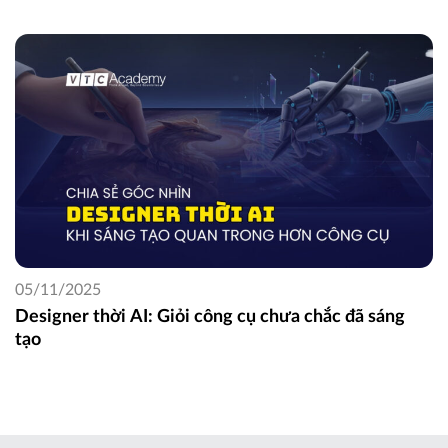
05/11/2025
Designer thời AI: Giỏi công cụ chưa chắc đã sáng
tạo