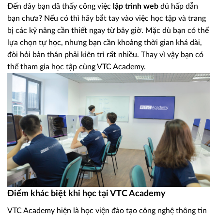
Đến đây bạn đã thấy công việc
lập trình web
đủ hấp dẫn
bạn chưa? Nếu có thì hãy bắt tay vào việc học tập và trang
bị các kỹ năng cần thiết ngay từ bây giờ. Mặc dù bạn có thể
lựa chọn tự học, nhưng bạn cần khoảng thời gian khá dài,
đòi hỏi bản thân phải kiên trì rất nhiều. Thay vì vậy bạn có
thể tham gia học tập cùng VTC Academy.
Điểm khác biệt khi học tại VTC Academy
VTC Academy hiện là học viện đào tạo công nghệ thông tin