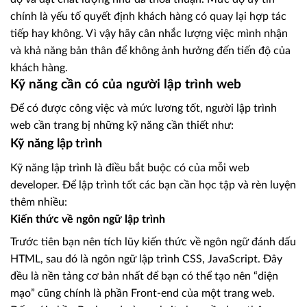
chính là yếu tố quyết định khách hàng có quay lại hợp tác
tiếp hay không. Vì vậy hãy cân nhắc lượng việc mình nhận
và khả năng bản thân để không ảnh hưởng đến tiến độ của
khách hàng.
Kỹ năng cần có của người lập trình web
Để có được công việc và mức lương tốt, người lập trình
web cần trang bị những kỹ năng cần thiết như:
Kỹ năng lập trình
Kỹ năng lập trình là điều bắt buộc có của mỗi web
developer. Để lập trình tốt các bạn cần học tập và rèn luyện
thêm nhiều:
Kiến thức về ngôn ngữ lập trình
Trước tiên bạn nên tích lũy kiến thức về ngôn ngữ đánh dấu
HTML, sau đó là ngôn ngữ lập trình CSS, JavaScript. Đây
đều là nền tảng cơ bản nhất để bạn có thể tạo nên “diện
mạo” cũng chính là phần Front-end của một trang web.