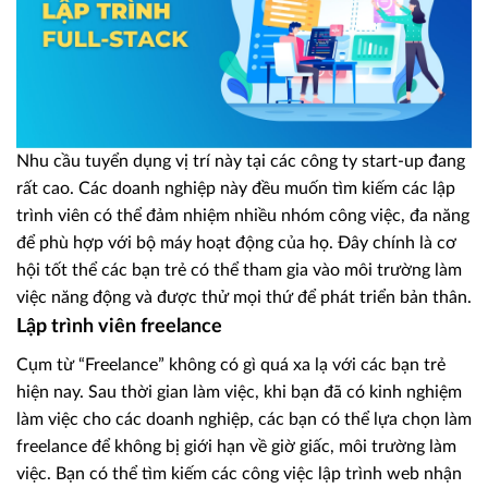
Nhu cầu tuyển dụng vị trí này tại các công ty start-up đang
rất cao. Các doanh nghiệp này đều muốn tìm kiếm các lập
trình viên có thể đảm nhiệm nhiều nhóm công việc, đa năng
để phù hợp với bộ máy hoạt động của họ. Đây chính là cơ
hội tốt thể các bạn trẻ có thể tham gia vào môi trường làm
việc năng động và được thử mọi thứ để phát triển bản thân.
Lập trình viên freelance
Cụm từ “Freelance” không có gì quá xa lạ với các bạn trẻ
hiện nay. Sau thời gian làm việc, khi bạn đã có kinh nghiệm
làm việc cho các doanh nghiệp, các bạn có thể lựa chọn làm
freelance để không bị giới hạn về giờ giấc, môi trường làm
việc. Bạn có thể tìm kiếm các công việc lập trình web nhận