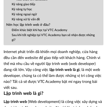
Kỹ năng giao tiếp
Kỹ năng tự học
Kỹ năng ngoại ngữ
Kỹ năng xử lý vấn đề
Nên học lập trình web ở đâu?
Điểm khác biệt khi học tại VTC Academy
Sau khi tốt nghiệp tại VTC Academy bạn sẽ nhận được những
gì?
Internet phát triển đã khiến mọi doanh nghiệp, cửa hàng
đều cần đến website để giao tiếp với khách hàng. Chính vì
thế mà nhu cầu về người lập trình web (web developer)
đang rất lớn. Vậy công việc
lập trình web là gì
, là một web
developer, chúng ta có thể làm được những vị trí công việc
nào? Tất cả sẽ được VTC Academy bật mí ngay trong bài
viết sau.
Lập trình web là gì?
Lập trình web
(Web development) là công việc xây dựng và