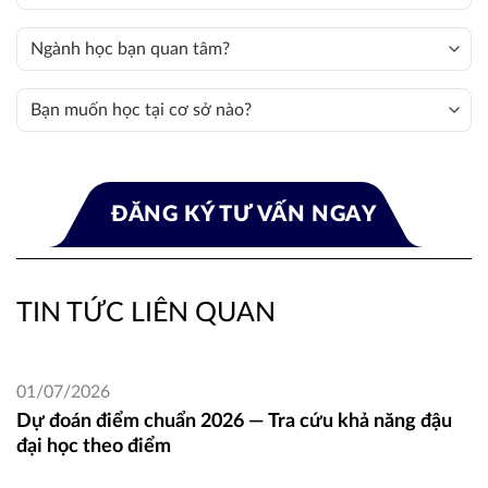
TIN TỨC LIÊN QUAN
01/07/2026
Dự đoán điểm chuẩn 2026 — Tra cứu khả năng đậu
đại học theo điểm