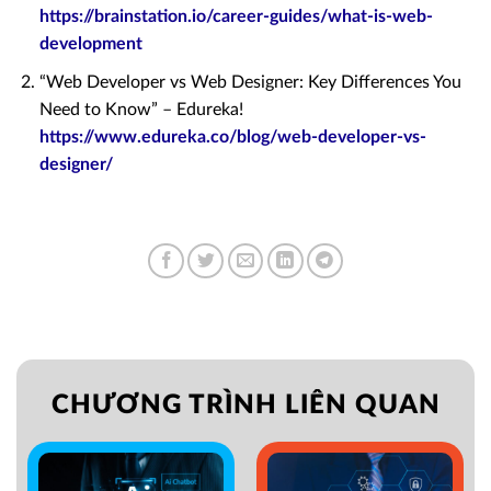
https://brainstation.io/career-guides/what-is-web-
development
“Web Developer vs Web Designer: Key Differences You
Need to Know” – Edureka!
https://www.edureka.co/blog/web-developer-vs-
designer/
CHƯƠNG TRÌNH LIÊN QUAN