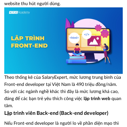
website thu hút người dùng.
Theo thống kê của SalaryExpert, mức lương trung bình của
Front-end developer tại Việt Nam là 490 triệu đồng/năm.
So với các ngành nghề khác thì đây là mức lương khá cao,
đáng để các bạn trẻ yêu thích công việc
lập trình web
quan
tâm.
Lập trình viên Back-end (Back-end developer)
Nếu Front-end developer là người lo về phần diện mạo thì