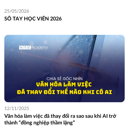
25/05/2026
SỔ TAY HỌC VIÊN 2026
12/11/2025
Văn hóa làm việc đã thay đổi ra sao sau khi AI trở
thành “đồng nghiệp thầm lặng”