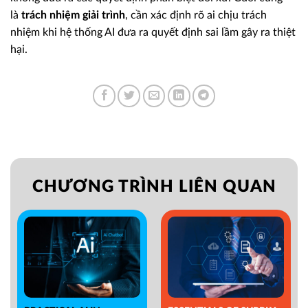
là
trách nhiệm giải trình
, cần xác định rõ ai chịu trách
nhiệm khi hệ thống AI đưa ra quyết định sai lầm gây ra thiệt
hại.
CHƯƠNG TRÌNH LIÊN QUAN