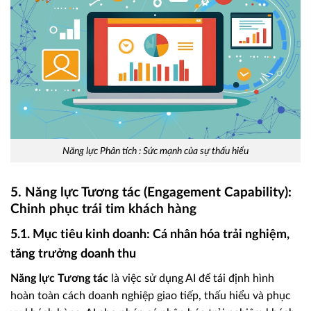
Năng lực Phân tích : Sức mạnh của sự thấu hiểu
5. Năng lực Tương tác (Engagement Capability):
Chinh phục trái tim khách hàng
5.1. Mục tiêu kinh doanh: Cá nhân hóa trải nghiệm,
tăng trưởng doanh thu
Năng lực Tương tác
là việc sử dụng AI để tái định hình
hoàn toàn cách doanh nghiệp giao tiếp, thấu hiểu và phục