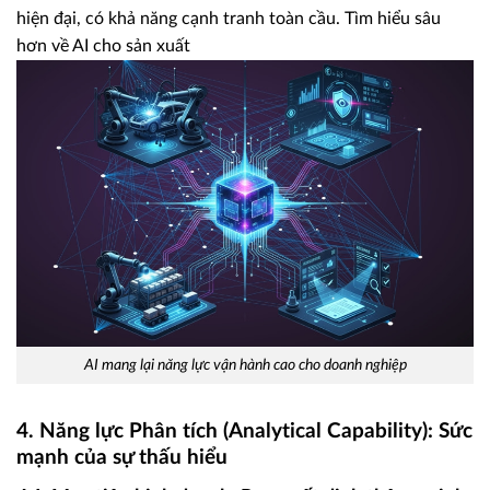
hiện đại, có khả năng cạnh tranh toàn cầu. Tìm hiểu sâu
hơn về AI cho sản xuất
AI mang lại năng lực vận hành cao cho doanh nghiệp
4. Năng lực Phân tích (Analytical Capability): Sức
mạnh của sự thấu hiểu