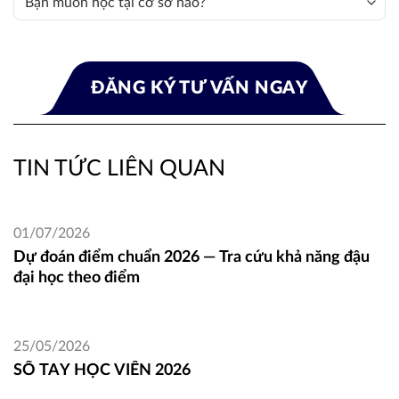
TIN TỨC LIÊN QUAN
01/07/2026
Dự đoán điểm chuẩn 2026 — Tra cứu khả năng đậu
đại học theo điểm
25/05/2026
SỔ TAY HỌC VIÊN 2026