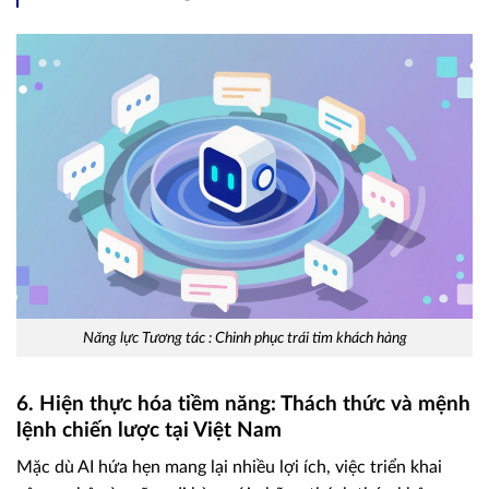
Năng lực Tương tác : Chinh phục trái tim khách hàng
6. Hiện thực hóa tiềm năng: Thách thức và mệnh
lệnh chiến lược tại Việt Nam
Mặc dù AI hứa hẹn mang lại nhiều lợi ích, việc triển khai